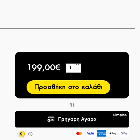
199,00€
+
−
Προσθήκη στο καλάθι