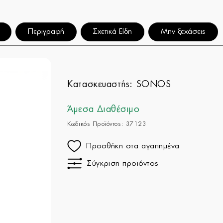
Περιγραφή
Σχετικά Είδη
Μην ξεχάσεις
Κατασκευαστής:
SONOS
Άμεσα Διαθέσιμο
Κωδικός Προϊόντος: 37123
Προσθήκη στα αγαπημένα
Σύγκριση προϊόντος