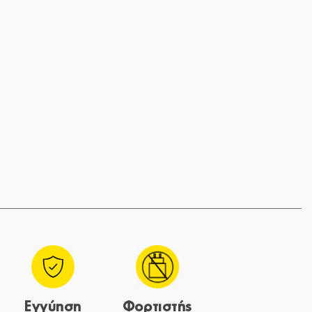
Εγγύηση
Φορτιστής