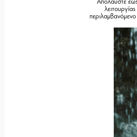
Απολαύστε έως
λειτουργίας
περιλαμβανόμενο