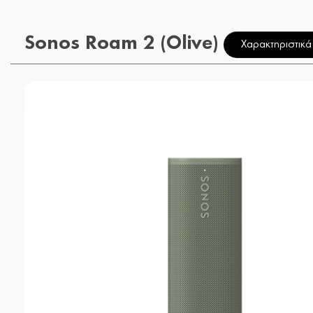
Sonos Roam 2 (Olive)
Χαρακτηριστικά