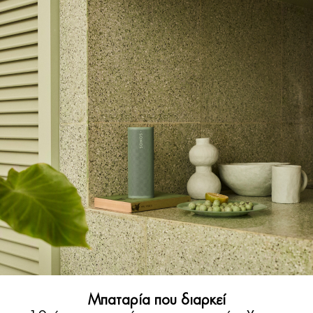
Μπαταρία που διαρκεί