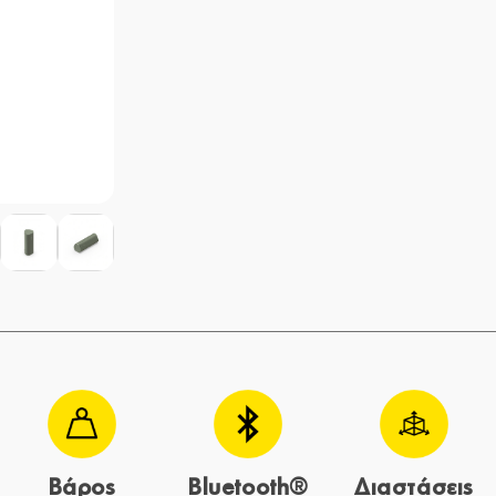
Βάρος
Bluetooth®
Διαστάσεις