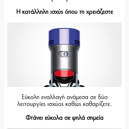
Η κατάλληλη ισχύς όπου τη χρειάζεστε
Εύκολη εναλλαγή ανάμεσα σε δύο
λειτουργίες ισχύος καθώς καθαρίζετε.
Φτάνει εύκολα σε ψηλά σημεία