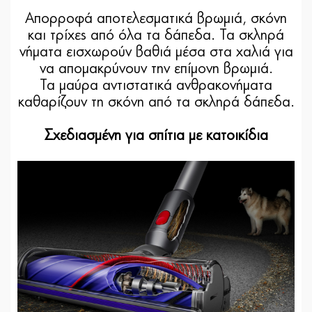
Απορροφά αποτελεσματικά βρωμιά, σκόνη
και τρίχες από όλα τα δάπεδα. Τα σκληρά
νήματα εισχωρούν βαθιά μέσα στα χαλιά για
να απομακρύνουν την επίμονη βρωμιά.
Τα μαύρα αντιστατικά ανθρακονήματα
καθαρίζουν τη σκόνη από τα σκληρά δάπεδα.
Σχεδιασμένη για σπίτια με κατοικίδια