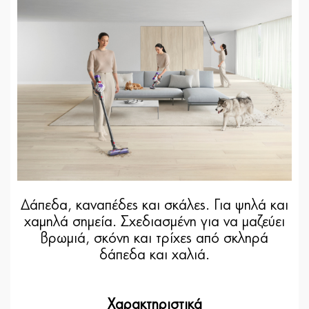
Δάπεδα, καναπέδες και σκάλες. Για ψηλά και
χαμηλά σημεία. Σχεδιασμένη για να μαζεύει
βρωμιά, σκόνη και τρίχες από σκληρά
δάπεδα και χαλιά.
Χαρακτηριστικά