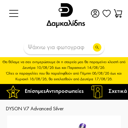
Θα θέλαμε να σας ενημερώσουμε ότι η εταιρεία μας θα παραμείνει κλειστή από
Δευτέρα 10/08/26 έως και Παρασκευή 14/08/26.
Όλες οι παραγγελίες που θα παραληφθούν από Πέμπτη 06/08/26 έως και
Κυριακή 16/08/26, θα εκτελεσθούν από Δευτέρα 17/08/26.
Επίσημες
Αντιπροσωπείες
Σχετικά
DYSON V7 Advanced Silver