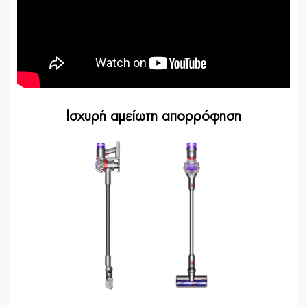
Ισχυρή αμείωτη απορρόφηση