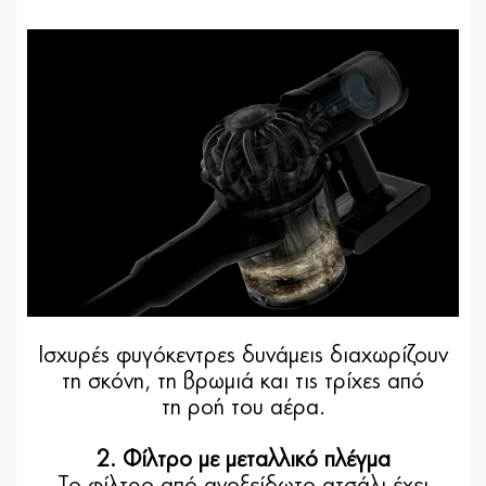
Ισχυρές φυγόκεντρες δυνάμεις διαχωρίζουν
τη σκόνη, τη βρωμιά και τις τρίχες από
τη ροή του αέρα.
2. Φίλτρο με μεταλλικό πλέγμα