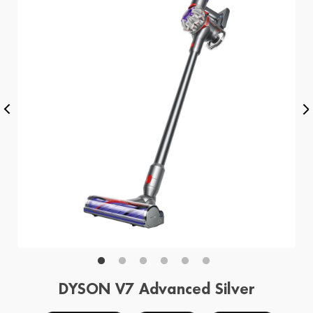
DYSON V7 Advanced Silver