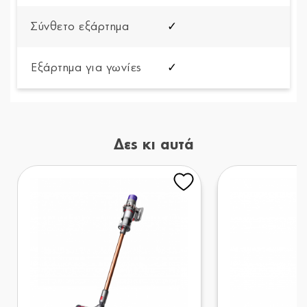
Σύνθετο εξάρτημα
✓
Εξάρτημα για γωνίες
✓
Δες κι αυτά