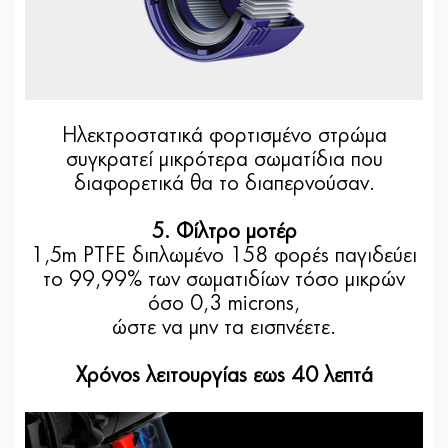
Ηλεκτροστατικά φορτισμένο στρώμα
συγκρατεί μικρότερα σωματίδια που
διαφορετικά θα το διαπερνούσαν.
5. Φίλτρο μοτέρ
1,5m PTFE διπλωμένο 158 φορές παγιδεύει
το 99,99% των σωματιδίων τόσο μικρών
όσο 0,3 microns,
ώστε να μην τα εισπνέετε.
Χρόνος λειτουργίας εως 40 λεπτά