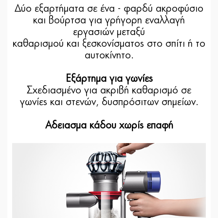
Δύο εξαρτήματα σε ένα - φαρδύ ακροφύσιο
και βούρτσα για γρήγορη εναλλαγή
εργασιών μεταξύ
καθαρισμού και ξεσκονίσματος στο σπίτι ή το
αυτοκίνητο.
Εξάρτημα για γωνίες
Σχεδιασμένο για ακριβή καθαρισμό σε
γωνίες και στενών, δυσπρόσιτων σημείων.
Αδειασμα κάδου χωρίς επαφή