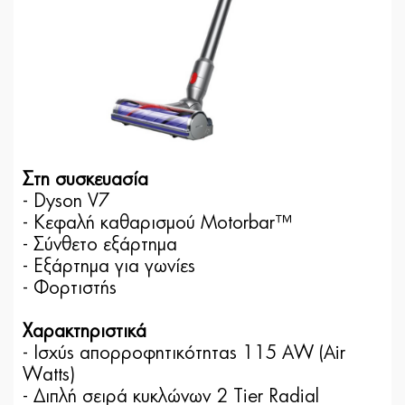
Στη συσκευασία
- Dyson V7
- Κεφαλή καθαρισμού Motorbar™
- Σύνθετο εξάρτημα
- Εξάρτημα για γωνίες
- Φορτιστής
Χαρακτηριστικά
- Ισχύς απορροφητικότητας 115 AW (Air
Watts)
- Διπλή σειρά κυκλώνων 2 Tier Radial