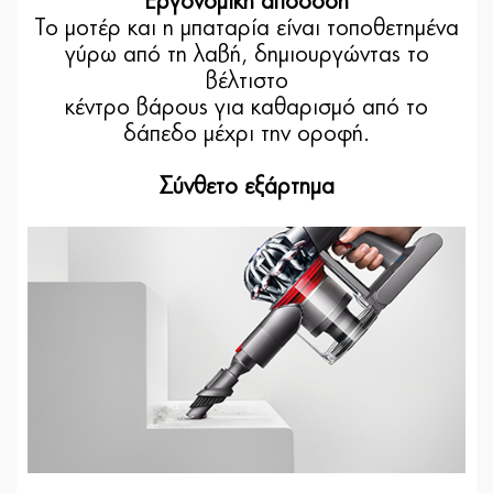
Εργονομική απόδοση
Το μοτέρ και η μπαταρία είναι τοποθετημένα
γύρω από τη λαβή, δημιουργώντας το
βέλτιστο
κέντρο βάρους για καθαρισμό από το
δάπεδο μέχρι την οροφή.
Σύνθετο εξάρτημα