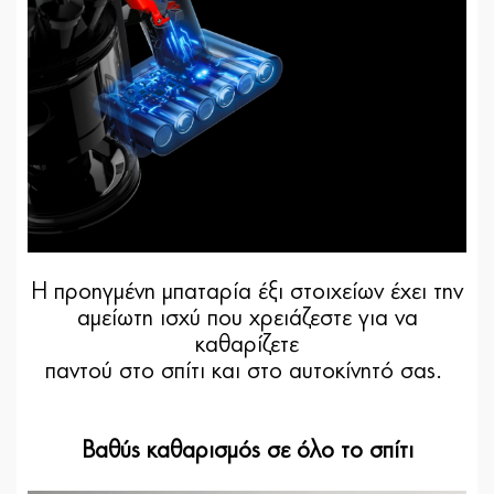
Η προηγμένη μπαταρία έξι στοιχείων έχει την
αμείωτη ισχύ που χρειάζεστε για να
καθαρίζετε
παντού στο σπίτι και στο αυτοκίνητό σας.
Βαθύς καθαρισμός σε όλο το σπίτι