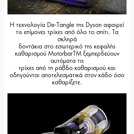
Η τεχνολογία De-Tangle της Dyson αφαιρεί
τις επίμονες τρίχες από όλο το σπίτι. Τα
σκληρά
δοντάκια στο εσωτερικό της κεφαλής
καθαρισμού MotorbarTM ξεμπερδεύουν
αυτόματα τις
τρίχες από τη ράβδο καθαρισμού και
οδηγούνται αποτελεσματικά στον κάδο όσο
καθαρίζετε.