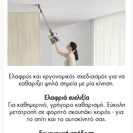
Ελαφρύς και εργονομικός σχεδιασμός για να
καθαρίζει ψηλά σημεία με μία κίνηση.
Ελαφριά ευελιξία
Για καθημερινό, γρήγορο καθαρισμό. Εύκολη
μετατροπή σε φορητό σκουπάκι χειρός - για
το σπίτι και το αυτοκίνητό σας.