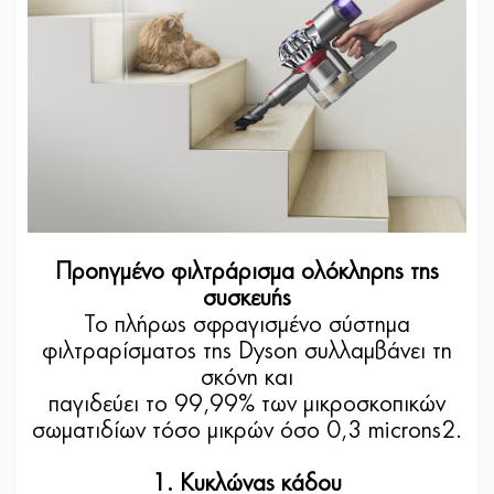
Προηγμένο φιλτράρισμα ολόκληρης της
συσκευής
Το πλήρως σφραγισμένο σύστημα
φιλτραρίσματος της Dyson συλλαμβάνει τη
σκόνη και
παγιδεύει το 99,99% των μικροσκοπικών
σωματιδίων τόσο μικρών όσο 0,3 microns2.
1. Κυκλώνας κάδου