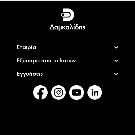
Ελληνικά
English
Εταιρία
Εξυπηρέτηση πελατών
Εγγυήσεις