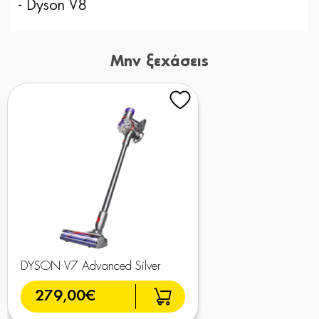
- Dyson V8
Μην ξεχάσεις
DYSON V7 Advanced Silver
279,00€