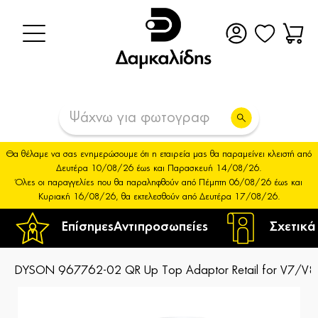
Θα θέλαμε να σας ενημερώσουμε ότι η εταιρεία μας θα παραμείνει κλειστή από
Δευτέρα 10/08/26 έως και Παρασκευή 14/08/26.
Όλες οι παραγγελίες που θα παραληφθούν από Πέμπτη 06/08/26 έως και
Κυριακή 16/08/26, θα εκτελεσθούν από Δευτέρα 17/08/26.
Επίσημες
Αντιπροσωπείες
Σχετικά
DYSON 967762-02 QR Up Top Adaptor Retail for V7/V8