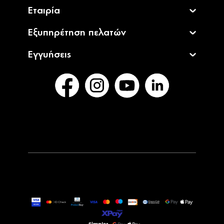
Εταιρία
Εξυπηρέτηση πελατών
Εγγυήσεις