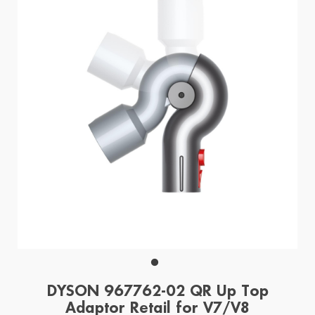
DYSON 967762-02 QR Up Top
Adaptor Retail for V7/V8