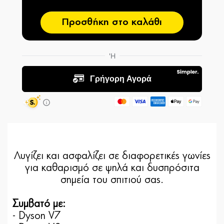
Προσθήκη στο καλάθι
Λυγίζει και ασφαλίζει σε διαφορετικές γωνίες
για καθαρισμό σε ψηλά και δυσπρόσιτα
σημεία του σπιτιού σας.
Συμβατό με:
- Dyson V7