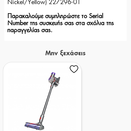
Nickel/Yellow) 227296-01
Παρακαλούμε συμπληρώστε το Serial
Number της συσκευής σας στα σχόλια της
παραγγελίας σας.
Μην ξεχάσεις