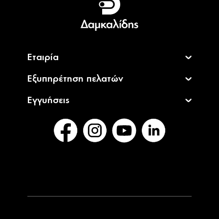
English
Εταιρία
Εξυπηρέτηση πελατών
Εγγυήσεις