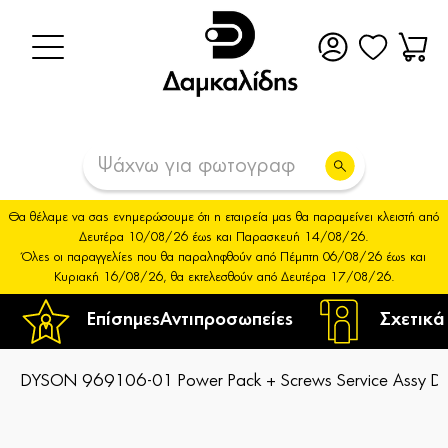
Θα θέλαμε να σας ενημερώσουμε ότι η εταιρεία μας θα παραμείνει κλειστή από
Δευτέρα 10/08/26 έως και Παρασκευή 14/08/26.
Όλες οι παραγγελίες που θα παραληφθούν από Πέμπτη 06/08/26 έως και
Κυριακή 16/08/26, θα εκτελεσθούν από Δευτέρα 17/08/26.
Επίσημες
Αντιπροσωπείες
Σχετικά
DYSON 969106-01 Power Pack + Screws Service Assy D 