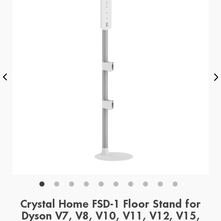
Crystal Home FSD-1 Floor Stand for
Dyson V7, V8, V10, V11, V12, V15,