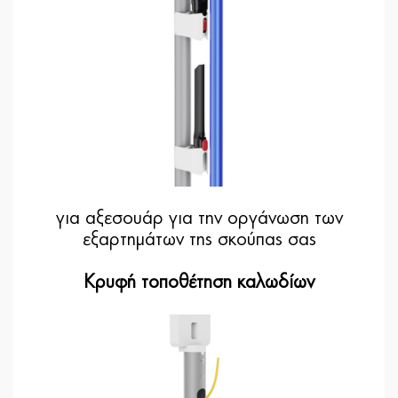
για αξεσουάρ για την οργάνωση των
εξαρτημάτων της σκούπας σας
Κρυφή τοποθέτηση καλωδίων