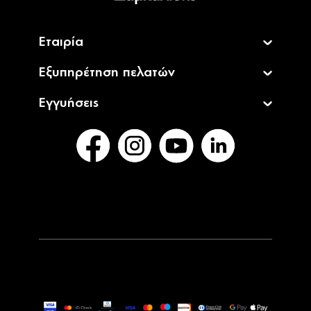
Εταιρία
Εξυπηρέτηση πελατών
Εγγυήσεις