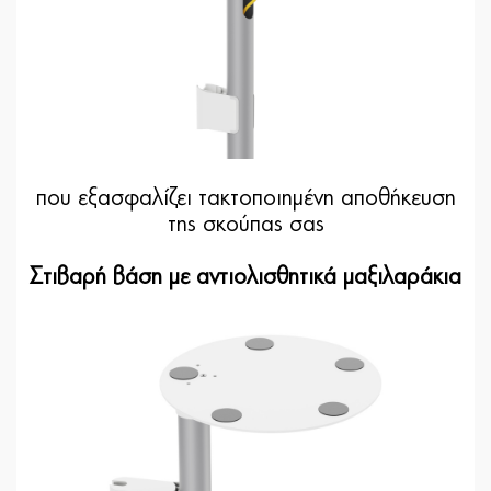
που εξασφαλίζει τακτοποιημένη αποθήκευση
της σκούπας σας
Στιβαρή βάση με αντιολισθητικά μαξιλαράκια