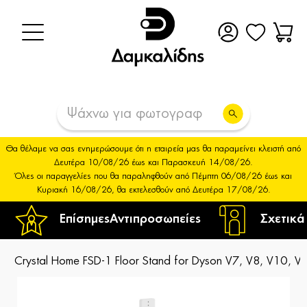
Θα θέλαμε να σας ενημερώσουμε ότι η εταιρεία μας θα παραμείνει κλειστή από
Δευτέρα 10/08/26 έως και Παρασκευή 14/08/26.
Όλες οι παραγγελίες που θα παραληφθούν από Πέμπτη 06/08/26 έως και
Κυριακή 16/08/26, θα εκτελεσθούν από Δευτέρα 17/08/26.
Επίσημες
Αντιπροσωπείες
Σχετικά
Crystal Home FSD-1 Floor Stand for Dyson V7, V8, V10, 