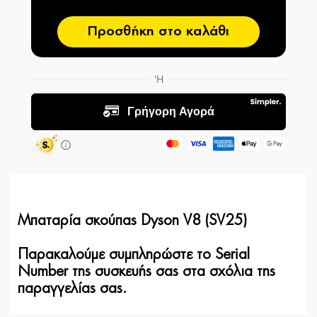
Προσθήκη στο καλάθι
Μπαταρία σκούπας Dyson V8 (SV25)
Παρακαλούμε συμπληρώστε το Serial
Number της συσκευής σας στα σχόλια της
παραγγελίας σας.