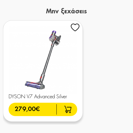
Μην ξεχάσεις
DYSON V7 Advanced Silver
279,00€