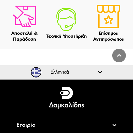
Αποστολή &
Επίσημος
Τεχνική Υποστήριξη
Παράδοση
Αντιπρόσωπος
Ελληνικά
Ελληνικά
English
Εταιρία