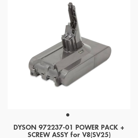
DYSON 972237-01 POWER PACK +
SCREW ASSY for V8(SV25)