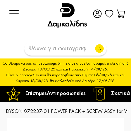
Θα θέλαμε να σας ενημερώσουμε ότι η εταιρεία μας θα παραμείνει κλειστή από
Δευτέρα 10/08/26 έως και Παρασκευή 14/08/26.
Όλες οι παραγγελίες που θα παραληφθούν από Πέμπτη 06/08/26 έως και
Κυριακή 16/08/26, θα εκτελεσθούν από Δευτέρα 17/08/26.
Επίσημες
Αντιπροσωπείες
Σχετικά
DYSON 972237-01 POWER PACK + SCREW ASSY for V8(