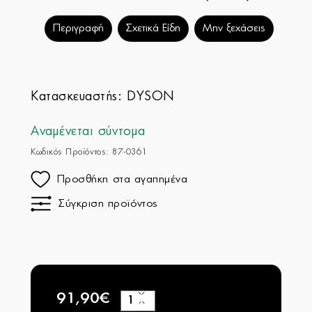
Περιγραφή
Σχετικά Είδη
Μην ξεχάσεις
Κατασκευαστής:
DYSON
Αναμένεται σύντομα
Κωδικός Προϊόντος: 87-0361
Προσθήκη στα αγαπημένα
Σύγκριση προϊόντος
91,90€
+
−