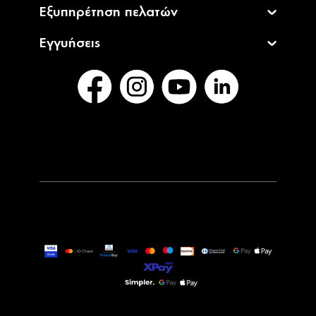
Εξυπηρέτηση πελατών
Εγγυήσεις