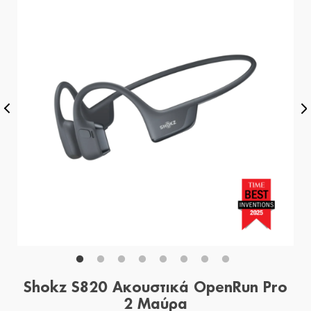
Shokz S820 Ακουστικά OpenRun Pro
2 Μαύρα