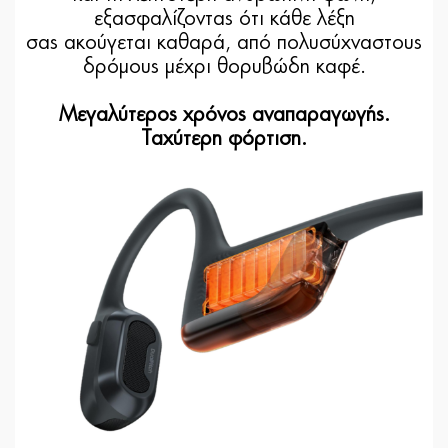
εξασφαλίζοντας ότι κάθε λέξη
σας ακούγεται καθαρά, από πολυσύχναστους
δρόμους μέχρι θορυβώδη καφέ.
Μεγαλύτερος χρόνος αναπαραγωγής.
Ταχύτερη φόρτιση.