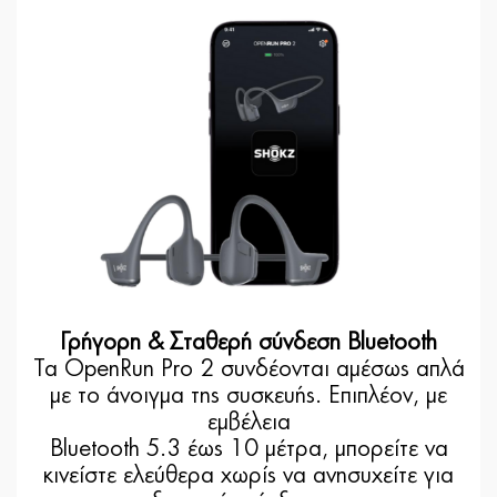
Γρήγορη & Σταθερή σύνδεση Bluetooth
Τα OpenRun Pro 2 συνδέονται αμέσως απλά
με το άνοιγμα της συσκευής. Επιπλέον, με
εμβέλεια
Bluetooth 5.3 έως 10 μέτρα, μπορείτε να
κινείστε ελεύθερα χωρίς να ανησυχείτε για