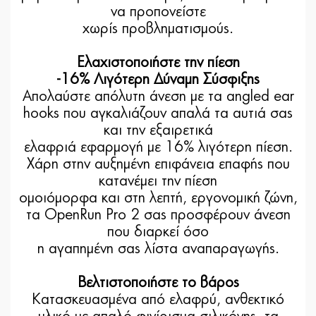
να προπονείστε
χωρίς προβληματισμούς.
Ελαχιστοποιήστε την πίεση
-16% Λιγότερη Δύναμη Σύσφιξης
Απολαύστε απόλυτη άνεση με τα angled ear
hooks που αγκαλιάζουν απαλά τα αυτιά σας
και την εξαιρετικά
ελαφριά εφαρμογή με 16% λιγότερη πίεση.
Χάρη στην αυξημένη επιφάνεια επαφής που
κατανέμει την πίεση
ομοιόμορφα και στη λεπτή, εργονομική ζώνη,
τα OpenRun Pro 2 σας προσφέρουν άνεση
που διαρκεί όσο
η αγαπημένη σας λίστα αναπαραγωγής.
Βελτιστοποιήστε το βάρος
Κατασκευασμένα από ελαφρύ, ανθεκτικό