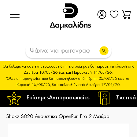
Θα θέλαμε να σας ενημερώσουμε ότι η εταιρεία μας θα παραμείνει κλειστή από
Δευτέρα 10/08/26 έως και Παρασκευή 14/08/26.
Όλες οι παραγγελίες που θα παραληφθούν από Πέμπτη 06/08/26 έως και
Κυριακή 16/08/26, θα εκτελεσθούν από Δευτέρα 17/08/26.
Επίσημες
Αντιπροσωπείες
Σχετικά
Shokz S820 Ακουστικά OpenRun Pro 2 Μαύρα