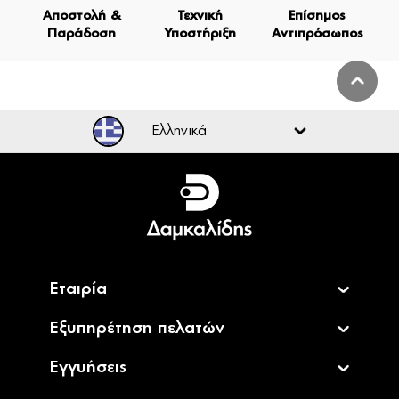
Αποστολή &
Τεχνική
Επίσημος
Παράδοση
Υποστήριξη
Αντιπρόσωπος
Ελληνικά
Ελληνικά
English
Εταιρία
Εξυπηρέτηση πελατών
Εγγυήσεις