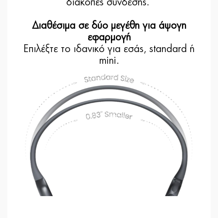
διακοπές σύνδεσης.
Διαθέσιμα σε δύο μεγέθη για άψογη
εφαρμογή
Επιλέξτε το ιδανικό για εσάς, standard ή
mini.