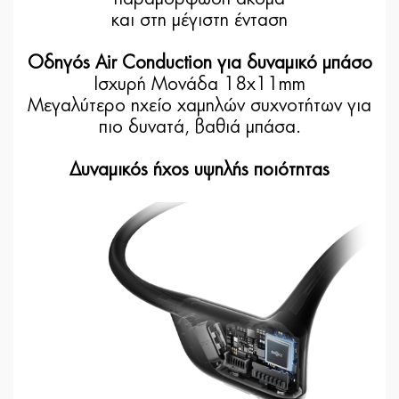
και στη μέγιστη ένταση
Οδηγός Air Conduction για δυναμικό μπάσο
Ισχυρή Μονάδα 18x11mm
Μεγαλύτερο ηχείο χαμηλών συχνοτήτων για
πιο δυνατά, βαθιά μπάσα.
Δυναμικός ήχος υψηλής ποιότητας