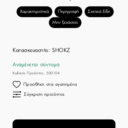
Χαρακτηριστικά
Περιγραφή
Σχετικά Είδη
Μην ξεχάσεις
Κατασκευαστής:
SHOKZ
Αναμένεται σύντομα
Κωδικός Προϊόντος: 500104
Προσθήκη στα αγαπημένα
Σύγκριση προϊόντος