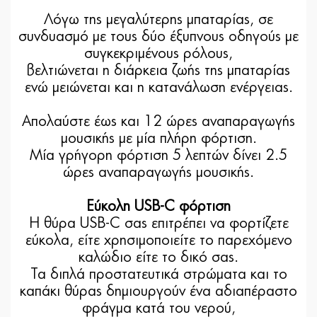
Λόγω της μεγαλύτερης μπαταρίας, σε
συνδυασμό με τους δύο έξυπνους οδηγούς με
συγκεκριμένους ρόλους,
βελτιώνεται η διάρκεια ζωής της μπαταρίας
ενώ μειώνεται και η κατανάλωση ενέργειας.
Απολαύστε έως και 12 ώρες αναπαραγωγής
μουσικής με μία πλήρη φόρτιση.
Μία γρήγορη φόρτιση 5 λεπτών δίνει 2.5
ώρες αναπαραγωγής μουσικής.
Εύκολη USB-C φόρτιση
Η θύρα USB-C σας επιτρέπει να φορτίζετε
εύκολα, είτε χρησιμοποιείτε το παρεχόμενο
καλώδιο είτε το δικό σας.
Τα διπλά προστατευτικά στρώματα και το
καπάκι θύρας δημιουργούν ένα αδιαπέραστο
φράγμα κατά του νερού,