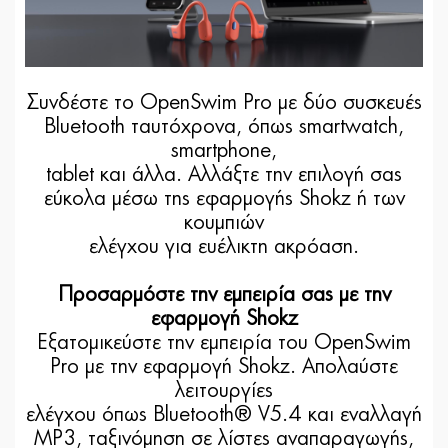
Συνδέστε το OpenSwim Pro με δύο συσκευές
Bluetooth ταυτόχρονα, όπως smartwatch,
smartphone,
tablet και άλλα. Αλλάξτε την επιλογή σας
εύκολα μέσω της εφαρμογής Shokz ή των
κουμπιών
ελέγχου για ευέλικτη ακρόαση.
Προσαρμόστε την εμπειρία σας με την
εφαρμογή Shokz
Εξατομικεύστε την εμπειρία του OpenSwim
Pro με την εφαρμογή Shokz. Απολαύστε
λειτουργίες
ελέγχου όπως Bluetooth® V5.4 και εναλλαγή
MP3, ταξινόμηση σε λίστες αναπαραγωγής,