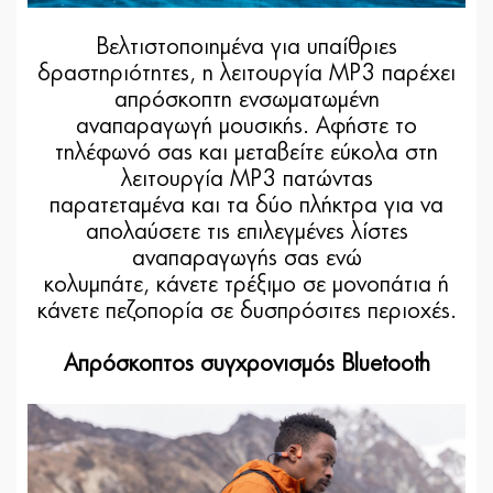
Βελτιστοποιημένα για υπαίθριες
δραστηριότητες, η λειτουργία MP3 παρέχει
απρόσκοπτη ενσωματωμένη
αναπαραγωγή μουσικής. Αφήστε το
τηλέφωνό σας και μεταβείτε εύκολα στη
λειτουργία MP3 πατώντας
παρατεταμένα και τα δύο πλήκτρα για να
απολαύσετε τις επιλεγμένες λίστες
αναπαραγωγής σας ενώ
κολυμπάτε, κάνετε τρέξιμο σε μονοπάτια ή
κάνετε πεζοπορία σε δυσπρόσιτες περιοχές.
Απρόσκοπτος συγχρονισμός Bluetooth