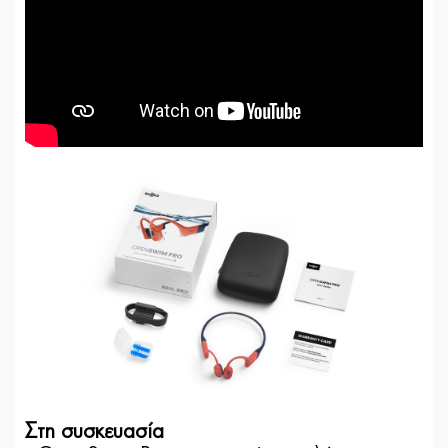
Στη συσκευασία