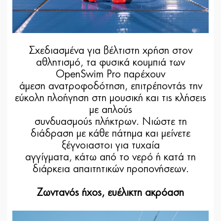
Σχεδιασμένα για βέλτιστη χρήση στον
αθλητισμό, τα φυσικά κουμπιά των
OpenSwim Pro παρέχουν
άμεση ανατροφοδότηση, επιτρέποντάς την
εύκολη πλοήγηση στη μουσική και τις κλήσεις
με απλούς
συνδυασμούς πλήκτρων. Νιώστε τη
διάδραση με κάθε πάτημα και μείνετε
ξέγνοιαστοι για τυχαία
αγγίγματα, κάτω από το νερό ή κατά τη
διάρκεια απαιτητικών προπονήσεων.
Ζωντανός ήχος, ευέλικτη ακρόαση