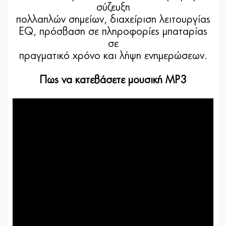
σύζευξη
πολλαπλών σημείων, διαχείριση λειτουργίας
EQ, πρόσβαση σε πληροφορίες μπαταρίας
σε
πραγματικό χρόνο και λήψη ενημερώσεων.
Πως να κατεβάσετε μουσική MP3