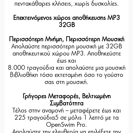
πεντακάθαρες κλήσεις, χωρίς δυσκολίες.
Επεκτεινόμενος χώρος αποθήκευσης MP3
32GB
Περισσότερη Μνήμη, Περισσότερη Μουσική
Απολαύστε περισσότερη μουσική με 32GB
αποθηκευτικού χώρου MP3. Αποθηκεύστε
έως και
8.000 τραγούδια και απολαύστε μια μουσική
βιβλιοθήκη τόσο εκτεταμένη όσο το γούστο
σας στη μουσική.
Γρήγορες Μεταφορές, Βελτιωμένη
Συμβατότητα
Τέλος στην αναμονή – μεταφέρετε έως και
225 τραγούδια5 σε μόλις 1 λεπτό με τα
OpenSwim Pro.
Απολαύστε την ελευθερία να επιλέξετε την