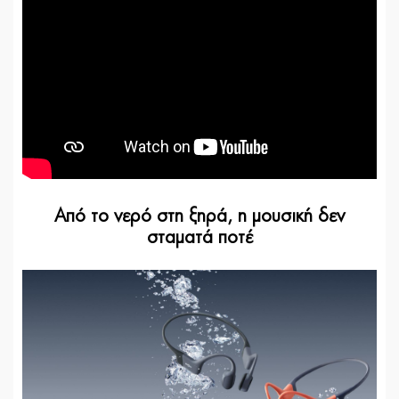
Από το νερό στη ξηρά, η μουσική δεν
σταματά ποτέ