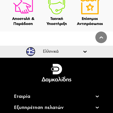
Αποστολή &
Τεχνική
Επίσημος
Παράδοση
Υποστήριξη
Αντιπρόσωπος
Ελληνικά
Ελληνικά
English
Εταιρία
Εξυπηρέτηση πελατών