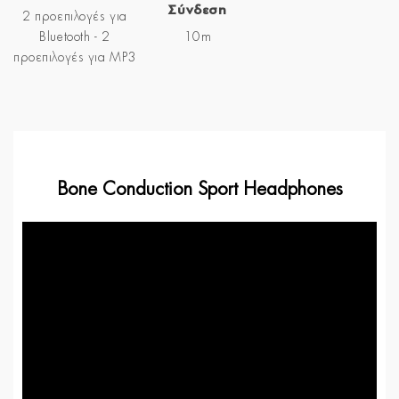
Σύνδεση
2 προεπιλογές για
Bluetooth - 2
10m
προεπιλογές για MP3
Bone Conduction Sport Headphones