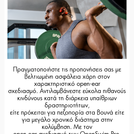
Πραγματοποιήστε τις προπονήσεις σας με
βελτιωμένη ασφάλεια χάρη στον
χαρακτηριστικό open-ear
σχεδιασμό. Αντιλαμβάνεστε εύκολα πιθανούς
κινδύνους κατά τη διάρκεια υπαίθριων
δραστηριοτήτων,
είτε πρόκειται για πεζοπορία στα βουνά είτε
για μεγάλο χρονικό διάστημα στην
κολύμβηση. Με τον