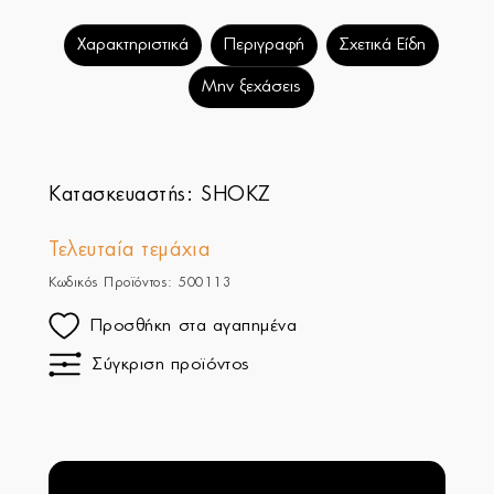
Χαρακτηριστικά
Περιγραφή
Σχετικά Είδη
Μην ξεχάσεις
Κατασκευαστής:
SHOKZ
Τελευταία τεμάχια
Κωδικός Προϊόντος: 500113
Προσθήκη στα αγαπημένα
Σύγκριση προϊόντος