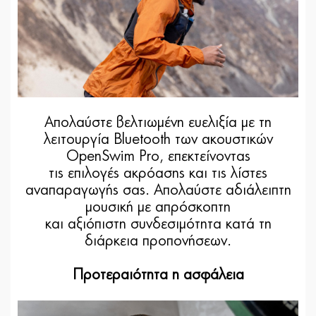
Απολαύστε βελτιωμένη ευελιξία με τη
λειτουργία Bluetooth των ακουστικών
OpenSwim Pro, επεκτείνοντας
τις επιλογές ακρόασης και τις λίστες
αναπαραγωγής σας. Απολαύστε αδιάλειπτη
μουσική με απρόσκοπτη
και αξιόπιστη συνδεσιμότητα κατά τη
διάρκεια προπονήσεων.
Προτεραιότητα η ασφάλεια