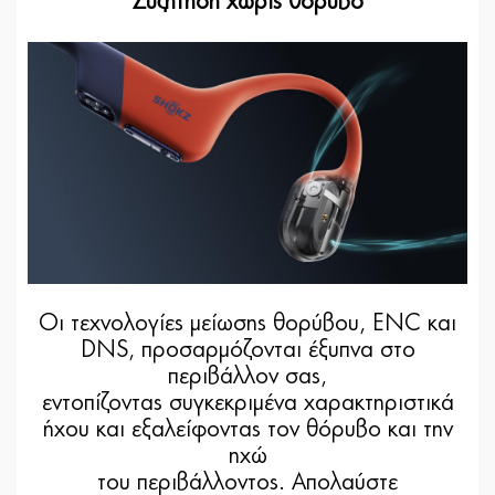
Συζήτηση χωρίς θόρυβο
Οι τεχνολογίες μείωσης θορύβου, ENC και
DNS, προσαρμόζονται έξυπνα στο
περιβάλλον σας,
εντοπίζοντας συγκεκριμένα χαρακτηριστικά
ήχου και εξαλείφοντας τον θόρυβο και την
ηχώ
του περιβάλλοντος. Απολαύστε