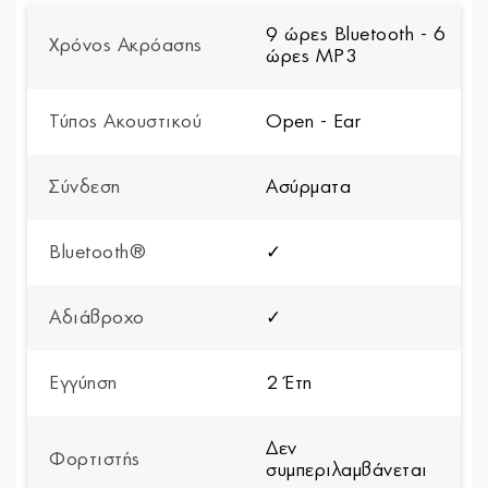
9 ώρες Bluetooth - 6
Χρόνος Ακρόασης
ώρες MP3
Τύπος Ακουστικού
Open - Ear
Σύνδεση
Ασύρματα
Bluetooth®
✓
Αδιάβροχο
✓
Εγγύηση
2 Έτη
Δεν
Φορτιστής
συμπεριλαμβάνεται