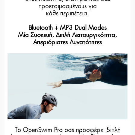
προετοιμασμένους για
κάθε περιπέτεια.
Bluetooth + MP3 Dual Modes
Μία Συσκευή, Διπλή Λειτουργικότητα,
Απεριόριστες Δυνατότητες
Το OpenSwim Pro σας προσφέρει διπλή