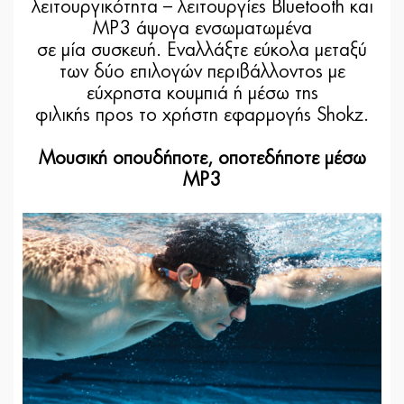
λειτουργικότητα – λειτουργίες Bluetooth και
MP3 άψογα ενσωματωμένα
σε μία συσκευή. Εναλλάξτε εύκολα μεταξύ
των δύο επιλογών περιβάλλοντος με
εύχρηστα κουμπιά ή μέσω της
φιλικής προς το χρήστη εφαρμογής Shokz.
Μουσική οπουδήποτε, οποτεδήποτε μέσω
MP3