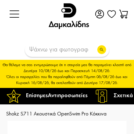
Θα θέλαμε να σας ενημερώσουμε ότι η εταιρεία μας θα παραμείνει κλειστή από
Δευτέρα 10/08/26 έως και Παρασκευή 14/08/26.
Όλες οι παραγγελίες που θα παραληφθούν από Πέμπτη 06/08/26 έως και
Κυριακή 16/08/26, θα εκτελεσθούν από Δευτέρα 17/08/26.
Επίσημες
Αντιπροσωπείες
Σχετικά
Shokz S711 Ακουστικά OpenSwim Pro Κόκκινα