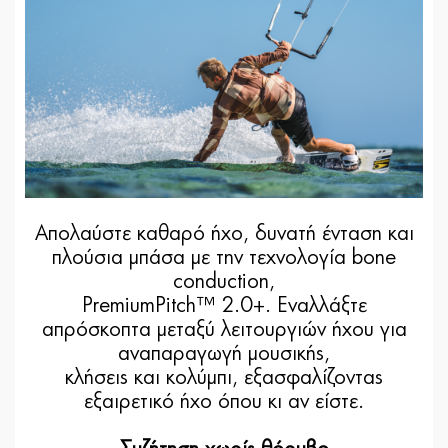
Απολαύστε καθαρό ήχο, δυνατή ένταση και
πλούσια μπάσα με την τεχνολογία bone
conduction,
PremiumPitch™ 2.0+. Εναλλάξτε
απρόσκοπτα μεταξύ λειτουργιών ήχου για
αναπαραγωγή μουσικής,
κλήσεις και κολύμπι, εξασφαλίζοντας
εξαιρετικό ήχο όπου κι αν είστε.