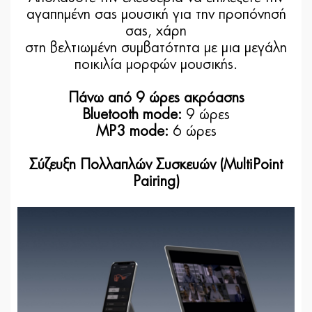
αγαπημένη σας μουσική για την προπόνησή
σας, χάρη
στη βελτιωμένη συμβατότητα με μια μεγάλη
ποικιλία μορφών μουσικής.
Πάνω από 9 ώρες ακρόασης
Bluetooth mode:
9 ώρες
MP3 mode:
6 ώρες
Σύζευξη Πολλαπλών Συσκευών (MultiPoint
Pairing)