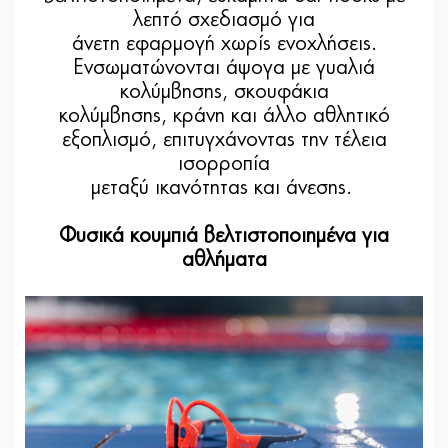
λεπτό σχεδιασμό για
άνετη εφαρμογή χωρίς ενοχλήσεις.
Ενσωματώνονται άψογα με γυαλιά
κολύμβησης, σκουφάκια
κολύμβησης, κράνη και άλλο αθλητικό
εξοπλισμό, επιτυγχάνοντας την τέλεια
ισορροπία
μεταξύ ικανότητας και άνεσης.
Φυσικά κουμπιά βελτιστοποιημένα για
αθλήματα