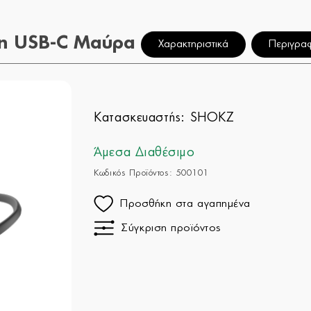
n USB-C Μαύρα
Χαρακτηριστικά
Περιγρα
Κατασκευαστής:
SHOKZ
Άμεσα Διαθέσιμο
Κωδικός Προϊόντος: 500101
Προσθήκη στα αγαπημένα
Σύγκριση προϊόντος