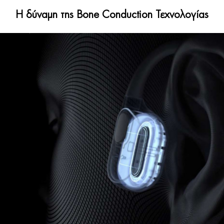
H δύναμη της Bone Conduction Τεχνολογίας