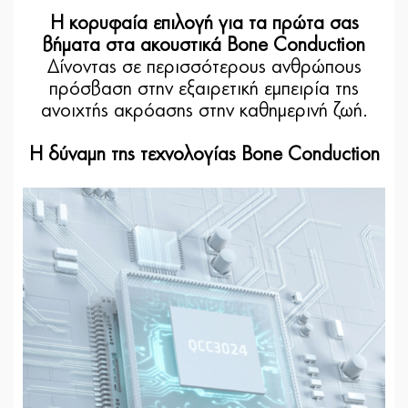
H κορυφαία επιλογή για τα πρώτα σας
βήματα στα ακουστικά Bone Conduction
Δίνοντας σε περισσότερους ανθρώπους
πρόσβαση στην εξαιρετική εμπειρία της
ανοιχτής ακρόασης στην καθημερινή ζωή.
Η δύναμη της τεχνολογίας Bone Conduction