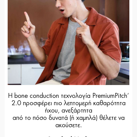
Η bone conduction τεχνολογία PremiumPitch’
2.0 προσφέρει πιο λεπτομερή καθαρότητα
ήχου, ανεξάρτητα
από το πόσο δυνατά (ή χαμηλά) θέλετε να
ακούσετε.