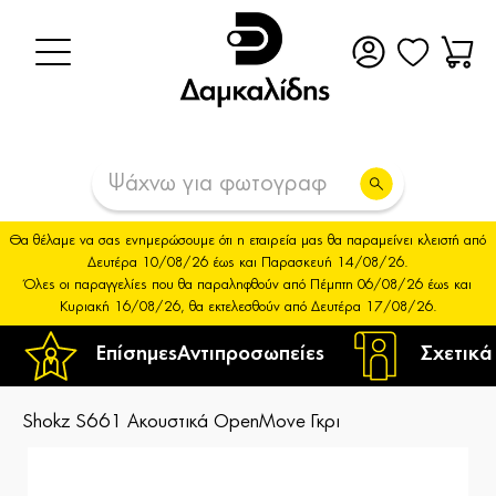
Θα θέλαμε να σας ενημερώσουμε ότι η εταιρεία μας θα παραμείνει κλειστή από
Δευτέρα 10/08/26 έως και Παρασκευή 14/08/26.
Όλες οι παραγγελίες που θα παραληφθούν από Πέμπτη 06/08/26 έως και
Κυριακή 16/08/26, θα εκτελεσθούν από Δευτέρα 17/08/26.
Επίσημες
Αντιπροσωπείες
Σχετικά
Shokz S661 Ακουστικά OpenMove Γκρι