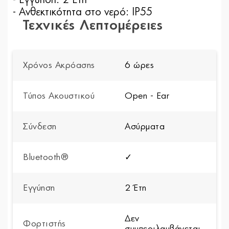
- Ανθεκτικότητα στο νερό: IP55
Τεχνικές Λεπτομέρειες
Χρόνος Ακρόασης
6 ώρες
Τύπος Ακουστικού
Open - Ear
Σύνδεση
Ασύρματα
Bluetooth®
✓
Εγγύηση
2 Έτη
Δεν
Φορτιστής
συμπεριλαμβάνεται