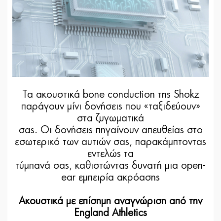
Τα ακουστικά bone conduction της Shokz
παράγουν μίνι δονήσεις που «ταξιδεύουν»
στα ζυγωματικά
σας. Οι δονήσεις πηγαίνουν απευθείας στο
εσωτερικό των αυτιών σας, παρακάμπτοντας
εντελώς τα
τύμπανά σας, καθιστώντας δυνατή μια open-
ear εμπειρία ακρόασης
Ακουστικά με επίσημη αναγνώριση από την
England Athletics