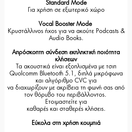
Standard Mode
Για χρήση σε εξωτερικό χώρο
Vocal Booster Mode
Κρυστάλλινος ήχος για να ακούτε Podcasts &
Audio Books.
Απρόσκοπτη σύνδεση εκπληκτική ποιότητα
κλήσεων
Τα ακουστικά είναι εξοπλισμένα με τσιπ
Quolcomm Bluetooth 5.1, διπλά μικρόφωνα
και αλγόριθμο CVC για
να διαχωρίζουν με ακρίβεια τη φωνή σας από
τον θόρυβο του περιβάλλοντος.
Ετοιμαστείτε για
καθαρές και σταθερές κλήσεις.
Εύκολα στη χρήση κουμπιά