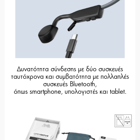
Δυνατότητα σύνδεσης με δύο συσκευές
ταυτόχρονα και συμβατότητα με πολλαπλές
συσκευές Bluetooth,
όπως smartphone, υπολογιστές και tablet.