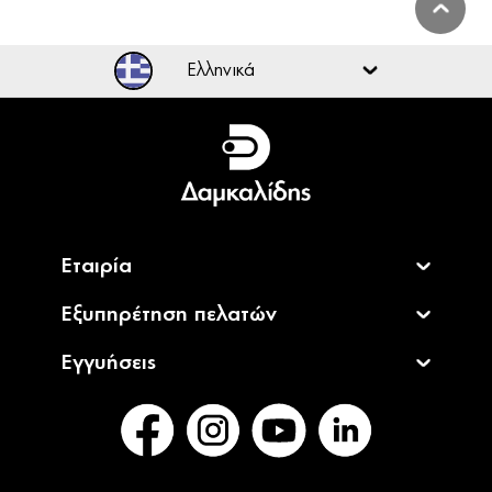
Ελληνικά
Ελληνικά
English
Εταιρία
Εξυπηρέτηση πελατών
Εγγυήσεις