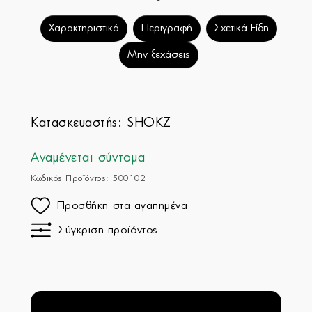
Χαρακτηριστικά
Περιγραφή
Σχετικά Είδη
Μην ξεχάσεις
Κατασκευαστής:
SHOKZ
Αναμένεται σύντομα
Κωδικός Προϊόντος: 500102
Προσθήκη στα αγαπημένα
Σύγκριση προϊόντος