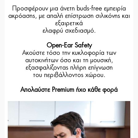
Προσφέρουν μια άνετη buds-free εμπειρία
ακρόασης, με απαλή επίστρωση σιλικόνης και
εξαιρετικά
ελαφρύ σχεδιασμό.
Open-Ear Safety
Ακούστε τόσο την κυκλοφορία των
αυτοκινήτων όσο και τη μουσική,
εξασφαλίζοντας πλήρη επίγνωση
του περιβάλλοντος χώρου.
Απολαύστε Premium ήχο κάθε φορά