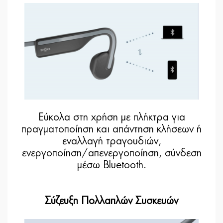
Εύκολα στη χρήση με πλήκτρα για
πραγματοποίηση και απάντηση κλήσεων ή
εναλλαγή τραγουδιών,
ενεργοποίηση/απενεργοποίηση, σύνδεση
μέσω Bluetooth.
Σύζευξη Πολλαπλών Συσκευών