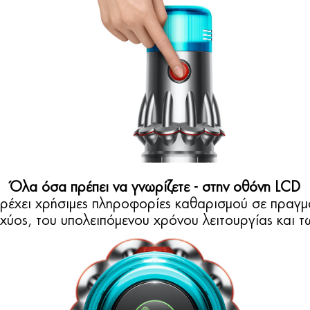
Όλα όσα πρέπει να γνωρίζετε - στην οθόνη LCD
ρέχει χρήσιμες πληροφορίες καθαρισμού σε πραγμ
ισχύος, του υπολειπόμενου χρόνου λειτουργίας και