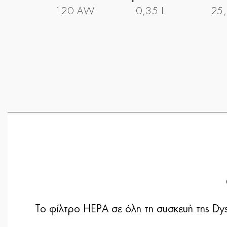
120 AW
0,35 L
25,
Το φίλτρο HEPA σε όλη τη συσκευή της Dy