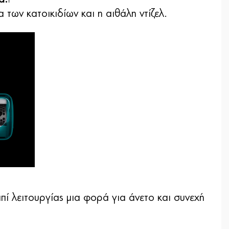
1
των κατοικιδίων και η αιθάλη ντίζελ.
πί λειτουργίας μια φορά για άνετο και συνεχή