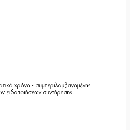
ατικό χρόνο - συμπεριλαμβανομένης
 των ειδοποιήσεων συντήρησης.