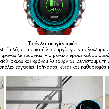
Τρείς λειτουργίες ισχύος
t. Επιλέξτε τη σωστή λειτουργία για να ολοκληρώσ
 χρόνος λειτουργίας. για μεγαλύτερους καθαρισμού
ταξύ ισχύος και χρόνου λειτουργίας. Συνιστούμε τη
δύσκολες εργασίες. Γρήγορος, εντατικός καθαρισμός 