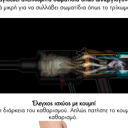
 μικρή για να συλλάβει σωματίδια όπως το τρίχωμα 
Έλεγχος ισχύος με κουμπί
η διάρκεια του καθαρισμού. Απλώς πατήστε το κουμ
καθαρισμό.