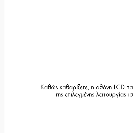
Καθώς καθαρίζετε, η οθόνη LCD πα
της επιλεγμένης λειτουργίας 