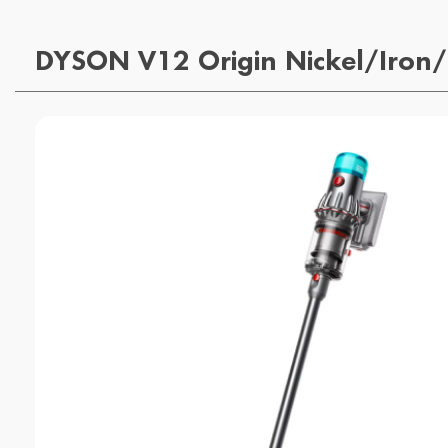
DYSON V12 Origin Nickel/Iron/