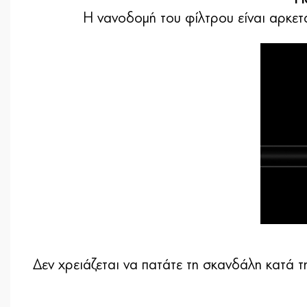
Η νανοδομή του φίλτρου είναι αρκετά
Δεν χρειάζεται να πατάτε τη σκανδάλη κατά τ