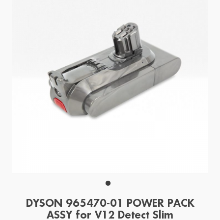
DYSON 965470-01 POWER PACK
ASSY for V12 Detect Slim