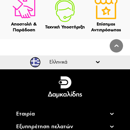
Αποστολή &
Επίσημος
Τεχνική Υποστήριξη
Παράδοση
Αντιπρόσωπος
Ελληνικά
Ελληνικά
English
Εταιρία
Εξυπηρέτηση πελατών