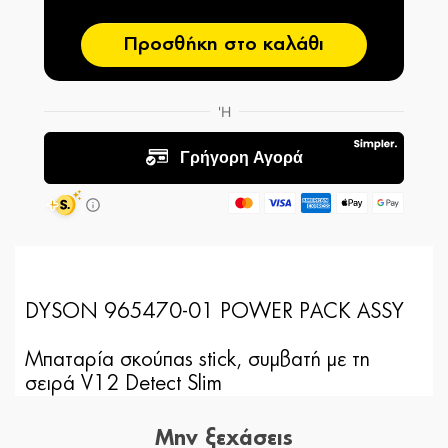
Προσθήκη στο καλάθι
DYSON 965470-01 POWER PACK ASSY
Μπαταρία σκούπας stick, συμβατή με τη
σειρά V12 Detect Slim
Μην ξεχάσεις