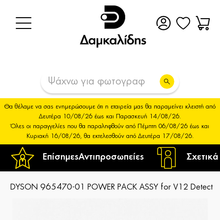
Θα θέλαμε να σας ενημερώσουμε ότι η εταιρεία μας θα παραμείνει κλειστή από
Δευτέρα 10/08/26 έως και Παρασκευή 14/08/26.
Όλες οι παραγγελίες που θα παραληφθούν από Πέμπτη 06/08/26 έως και
Κυριακή 16/08/26, θα εκτελεσθούν από Δευτέρα 17/08/26.
Επίσημες
Αντιπροσωπείες
Σχετικά
DYSON 965470-01 POWER PACK ASSY for V12 Detect Sl