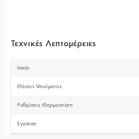
Τεχνικές Λεπτομέρειες
Ισχύς
Θέσεις Ψησίματος
Ρυθμίσεις Θερμοστάτη
Εγγύηση