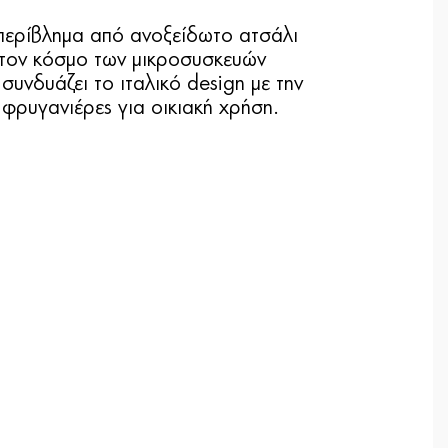
 περίβλημα από ανοξείδωτο ατσάλι
στον κόσμο των μικροσυσκευών
συνδυάζει το ιταλικό design με την
 φρυγανιέρες για οικιακή χρήση.