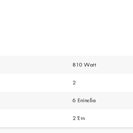
810 Watt
2
6 Επίπεδα
2 Έτη