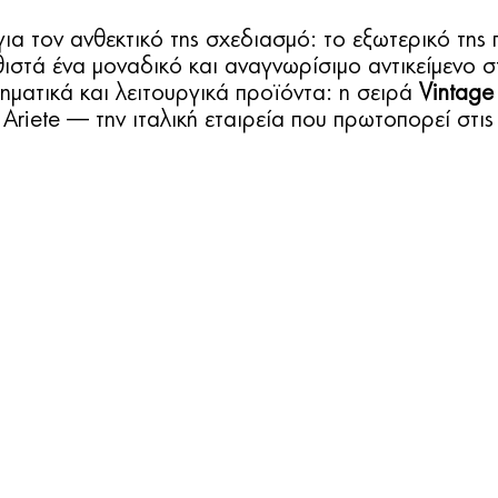
για τον ανθεκτικό της σχεδιασμό: το εξωτερικό της
θιστά ένα μοναδικό και αναγνωρίσιμο αντικείμενο 
ληματικά και λειτουργικά προϊόντα: η σειρά
Vintage
 Ariete — την ιταλική εταιρεία που πρωτοπορεί στις