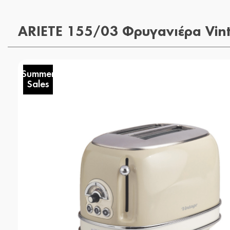
ARIETE 155/03 Φρυγανιέρα Vin
Summer
Sales