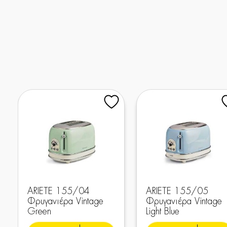
ARIETE 155/04
ARIETE 155/05
Φρυγανιέρα Vintage
Φρυγανιέρα Vintage
Green
Light Blue