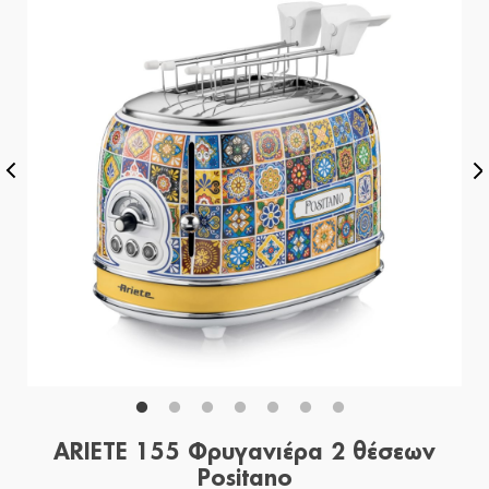
ARIETE 155 Φρυγανιέρα 2 θέσεων
Positano