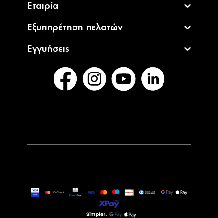
Εταιρία
Εξυπηρέτηση πελατών
Εγγυήσεις