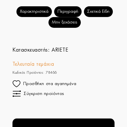
Χαρακτηριστικά
Περιγραφή
Σχετικά Είδη
Μην ξεχάσεις
Κατασκευαστής:
ARIETE
Τελευταία τεμάχια
Κωδικός Προϊόντος: 78466
Προσθήκη στα αγαπημένα
Σύγκριση προϊόντος