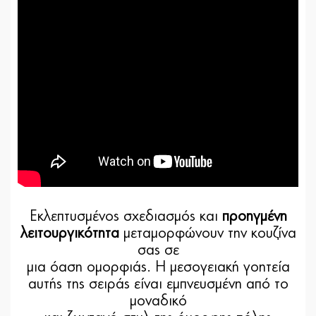
Εκλεπτυσμένος σχεδιασμός και
προηγμένη
λειτουργικότητα
μεταμορφώνουν την κουζίνα
σας σε
μια όαση ομορφιάς. Η μεσογειακή γοητεία
αυτής της σειράς είναι εμπνευσμένη από το
μοναδικό