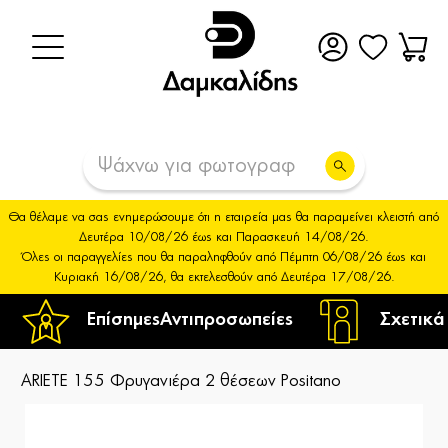
Θα θέλαμε να σας ενημερώσουμε ότι η εταιρεία μας θα παραμείνει κλειστή από
Δευτέρα 10/08/26 έως και Παρασκευή 14/08/26.
Όλες οι παραγγελίες που θα παραληφθούν από Πέμπτη 06/08/26 έως και
Κυριακή 16/08/26, θα εκτελεσθούν από Δευτέρα 17/08/26.
Επίσημες
Αντιπροσωπείες
Σχετικά
ARIETE 155 Φρυγανιέρα 2 θέσεων Positano