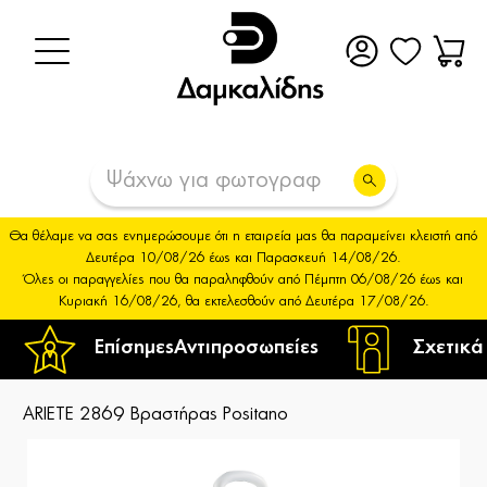
Θα θέλαμε να σας ενημερώσουμε ότι η εταιρεία μας θα παραμείνει κλειστή από
Δευτέρα 10/08/26 έως και Παρασκευή 14/08/26.
Όλες οι παραγγελίες που θα παραληφθούν από Πέμπτη 06/08/26 έως και
Κυριακή 16/08/26, θα εκτελεσθούν από Δευτέρα 17/08/26.
Επίσημες
Αντιπροσωπείες
Σχετικά
ARIETE 2869 Βραστήρας Positano