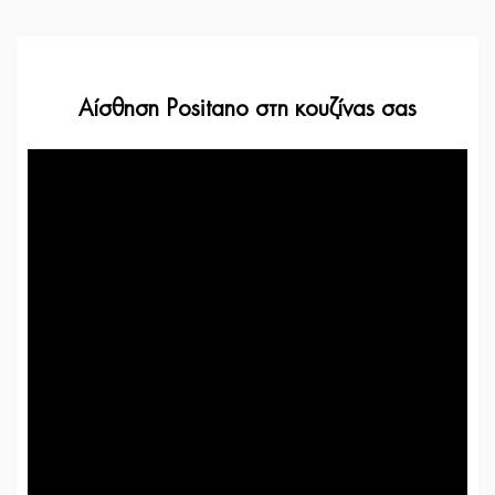
Αίσθηση Positano στη κουζίνας σας