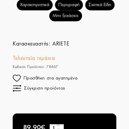
Χαρακτηριστικά
Περιγραφή
Σχετικά Είδη
Μην ξεχάσεις
Κατασκευαστής:
ARIETE
Τελευταία τεμάχια
Κωδικός Προϊόντος: 78467
Προσθήκη στα αγαπημένα
Σύγκριση προϊόντος
89,90€
+