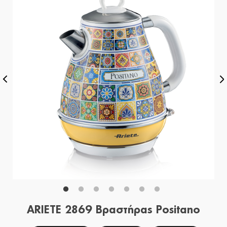
ARIETE 2869 Βραστήρας Positano