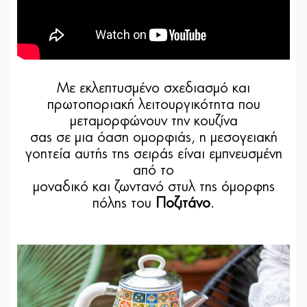
Με εκλεπτυσμένο σχεδιασμό και
πρωτοποριακή λειτουργικότητα που
μεταμορφώνουν την κουζίνα
σας σε μια όαση ομορφιάς, η μεσογειακή
γοητεία αυτής της σειράς είναι εμπνευσμένη
από το
μοναδικό και ζωντανό στυλ της όμορφης
πόλης του
Ποζιτάνο
.