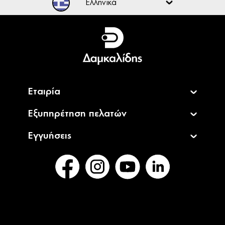
Ελληνικά
Ελληνικά
English
Εταιρία
Εξυπηρέτηση πελατών
Εγγυήσεις