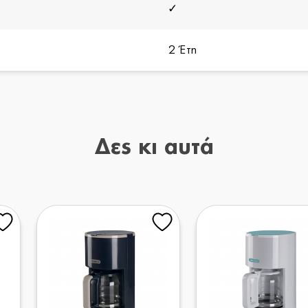
✓
2 Έτη
Δες κι αυτά