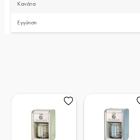
Κανάτα
Εγγύηση