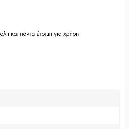
ολη και πάντα έτοιµη για χρήση