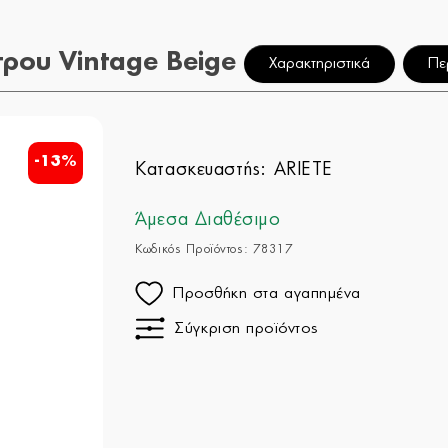
ρου Vintage Beige
Χαρακτηριστικά
Πε
-13%
Κατασκευαστής:
ARIETE
Άμεσα Διαθέσιμο
Κωδικός Προϊόντος: 78317
Προσθήκη στα αγαπημένα
Σύγκριση προϊόντος