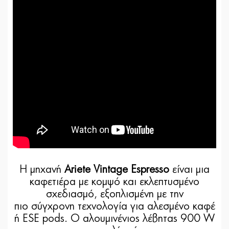
Η μηχανή
Ariete Vintage Espresso
είναι μια
καφετιέρα με κομψό και εκλεπτυσμένο
σχεδιασμό, εξοπλισμένη με την
πιο σύγχρονη τεχνολογία για αλεσμένο καφέ
ή ESE pods. Ο αλουμινένιος λέβητας 900 W