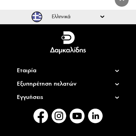
Ελληνικά
Ελληνικά
English
Εταιρία
Εξυπηρέτηση πελατών
Εγγυήσεις