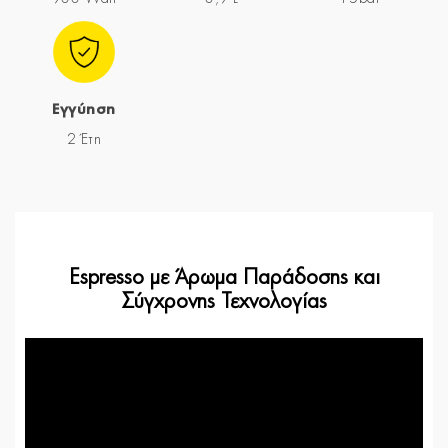
Εγγύηση
2 Έτη
Espresso με Άρωμα Παράδοσης και
Σύγχρονης Τεχνολογίας