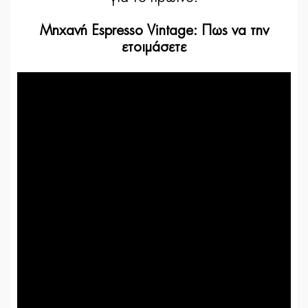
Μηχανή Espresso Vintage: Πως να την
ετοιμάσετε