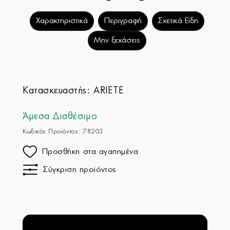
Χαρακτηριστικά
Περιγραφή
Σχετικά Είδη
Μην ξεχάσεις
Κατασκευαστής:
ARIETE
Άμεσα Διαθέσιμο
Κωδικός Προϊόντος: 78203
Προσθήκη στα αγαπημένα
Σύγκριση προϊόντος