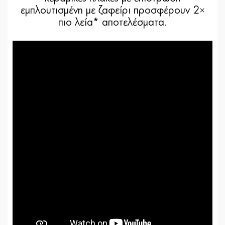
εμπλουτισμένη με ζαφείρι προσφέρουν 2×
πιο λεία* αποτελέσματα.