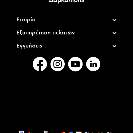
Εταιρία
Εξυπηρέτηση πελατών
Εγγυήσεις