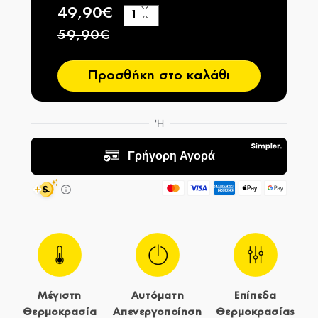
49,90€
+
−
59,90€
Προσθήκη στο καλάθι
Μέγιστη
Αυτόματη
Επίπεδα
Θερμοκρασία
Απενεργοποίηση
Θερμοκρασίας