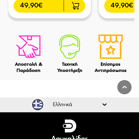
49,90€
49,90€
Αποστολή &
Τεχνική
Επίσημος
Παράδοση
Υποστήριξη
Αντιπρόσωπος
Ελληνικά
Ελληνικά
English