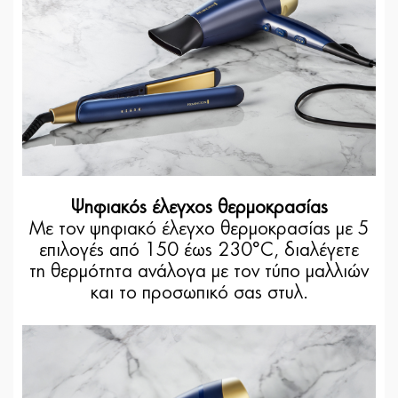
Ψηφιακός έλεγχος θερμοκρασίας
Με τον ψηφιακό έλεγχο θερμοκρασίας με 5
επιλογές από 150 έως 230°C, διαλέγετε
τη θερμότητα ανάλογα με τον τύπο μαλλιών
και το προσωπικό σας στυλ.