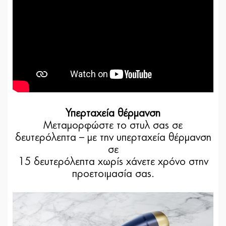
Υπερταχεία θέρμανση
Μεταμορφώστε το στυλ σας σε
δευτερόλεπτα – με την υπερταχεία θέρμανση
σε
15 δευτερόλεπτα χωρίς χάνετε χρόνο στην
προετοιμασία σας.