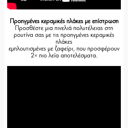
Προηγμένες κεραμικές πλάκες με επίστρωση
Προσθέστε μια πινελιά πολυτέλειας στη
ρουτίνα σας με τις προηγμένες κεραμικές
πλάκες
εμπλουτισμένες με ζαφείρι, που προσφέρουν
2× πιο λεία αποτελέσματα.