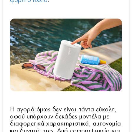
φορητό ηχείο
.
Η αγορά όμως δεν είναι πάντα εύκολη,
αφού υπάρχουν δεκάδες μοντέλα με
διαφορετικά χαρακτηριστικά, αυτονομία
και δυνατότητες. Από compact ηχεία για