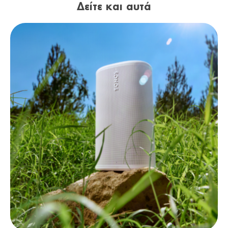
Δείτε και αυτά