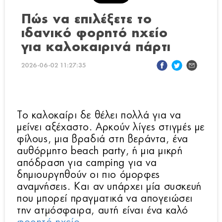
Πώς να επιλέξετε το
ιδανικό φορητό ηχείο
για καλοκαιρινά πάρτι
2026-06-02 11:27:35
Το καλοκαίρι δε θέλει πολλά για να
μείνει αξέχαστο. Αρκούν λίγες στιγμές με
φίλους, μια βραδιά στη βεράντα, ένα
αυθόρμητο beach party, ή μια μικρή
απόδραση για camping για να
δημιουργηθούν οι πιο όμορφες
αναμνήσεις. Και αν υπάρχει μία συσκευή
που μπορεί πραγματικά να απογειώσει
την ατμόσφαιρα, αυτή είναι ένα καλό