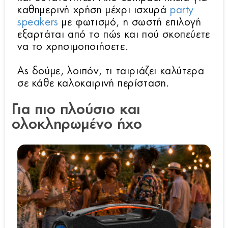
καθημερινή χρήση μέχρι ισχυρά
party
speakers
με φωτισμό, η σωστή επιλογή
εξαρτάται από το πώς και πού σκοπεύετε
να το χρησιμοποιήσετε.
Ας δούμε, λοιπόν, τι ταιριάζει καλύτερα
σε κάθε καλοκαιρινή περίσταση.
Για πιο πλούσιο και
ολοκληρωμένο ήχο