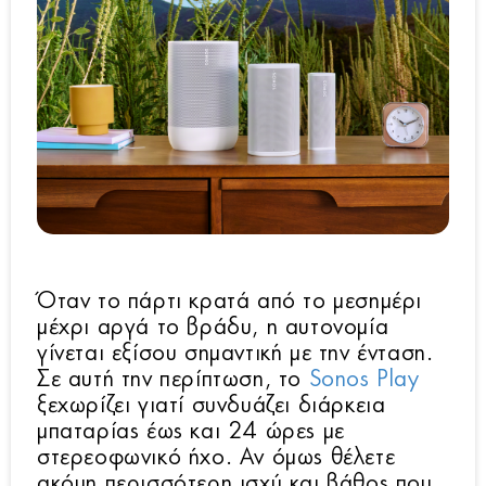
Όταν το πάρτι κρατά από το μεσημέρι
μέχρι αργά το βράδυ, η αυτονομία
γίνεται εξίσου σημαντική με την ένταση.
Σε αυτή την περίπτωση, το
Sonos Play
ξεχωρίζει γιατί συνδυάζει διάρκεια
μπαταρίας έως και 24 ώρες με
στερεοφωνικό ήχο. Αν όμως θέλετε
ακόμη περισσότερη ισχύ και βάθος που