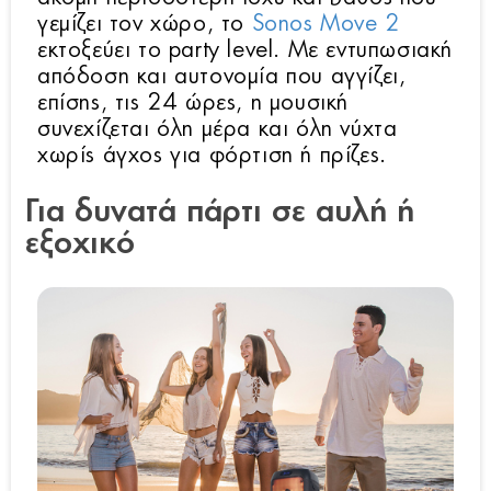
γεμίζει τον χώρο, το
Sonos Move 2
εκτοξεύει το party level. Με εντυπωσιακή
απόδοση και αυτονομία που αγγίζει,
επίσης, τις 24 ώρες, η μουσική
συνεχίζεται όλη μέρα και όλη νύχτα
χωρίς άγχος για φόρτιση ή πρίζες.
Για δυνατά πάρτι σε αυλή ή
εξοχικό