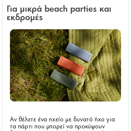
Για μικρά beach parties και
εκδρομές
Αν θέλετε ένα ηχείο με δυνατό ήχο για
τα πάρτι που μπορεί να προκύψουν