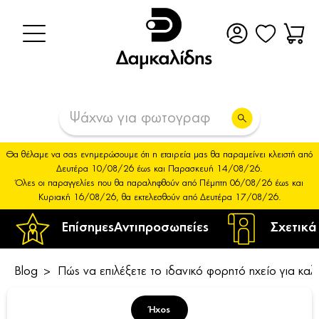
Θα θέλαμε να σας ενημερώσουμε ότι η εταιρεία μας θα παραμείνει κλειστή από
Δευτέρα 10/08/26 έως και Παρασκευή 14/08/26.
Όλες οι παραγγελίες που θα παραληφθούν από Πέμπτη 06/08/26 έως και
Κυριακή 16/08/26, θα εκτελεσθούν από Δευτέρα 17/08/26.
Επίσημες
Αντιπροσωπείες
Σχετικά
Blog
Πώς να επιλέξετε το ιδανικό φορητό ηχείο για καλ
Ήχος