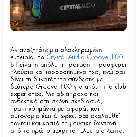
Αν αναζητάτε μία ολοκληρωμένη
εμπειρία, το
Crystal Audio Groove 100
BT
είναι η απόλυτη πρόταση. Προσφέρει
πλούσιο και ισορροπημένο ήχο, ενώ σας
δίνει τη δυνατότητα σύνδεσης με
δεύτερο Groove 100 για ακόμη πιο club
experience. Με αδιάβροχο και
ανθεκτικό στη σκόνη σχεδιασμό,
πρακτικό ιμάντα μεταφοράς και
αυτονομία έως 6 ώρες, σας ακολουθεί
παντού και κρατά τη μουσική ζωντανή
από το πρώτο μέχρι το τελευταίο λεπτό.