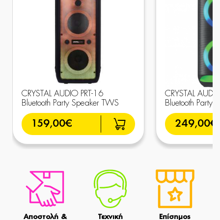
CRYSTAL AUDIO PRT-16
CRYSTAL AUDIO
Bluetooth Party Speaker TWS
Bluetooth Party
159,00€
249,00€
Αποστολή &
Τεχνική
Επίσημος