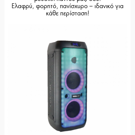
Ελαφρύ, φορητό,
πανίσχυρο – ιδανικό για
κάθε περίσταση!