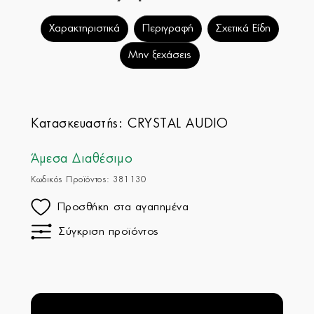
Χαρακτηριστικά
Περιγραφή
Σχετικά Είδη
Μην ξεχάσεις
Κατασκευαστής:
CRYSTAL AUDIO
Άμεσα Διαθέσιμο
Κωδικός Προϊόντος: 381130
Προσθήκη στα αγαπημένα
Σύγκριση προϊόντος