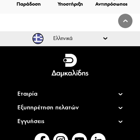
Παράδοση
Υποστήριξη
Αντιπρόσωπος
Ελληνικά
Ελληνικά
English
Εταιρία
Εξυπηρέτηση πελατών
Εγγυήσεις