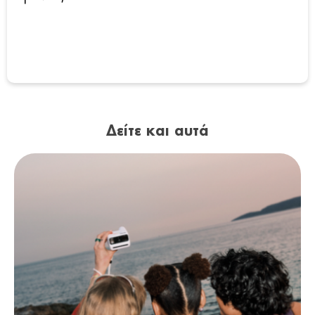
Δείτε και αυτά