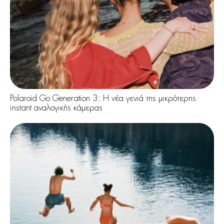
Polaroid Go Generation 3: Η νέα γενιά της μικρότερης
instant αναλογικής κάμερας