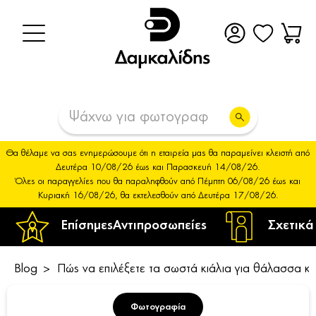
Θα θέλαμε να σας ενημερώσουμε ότι η εταιρεία μας θα παραμείνει κλειστή από
Δευτέρα 10/08/26 έως και Παρασκευή 14/08/26.
Όλες οι παραγγελίες που θα παραληφθούν από Πέμπτη 06/08/26 έως και
Κυριακή 16/08/26, θα εκτελεσθούν από Δευτέρα 17/08/26.
Επίσημες
Αντιπροσωπείες
Σχετικά
Blog
Πώς να επιλέξετε τα σωστά κιάλια για θάλασσα κ
Φωτογραφία