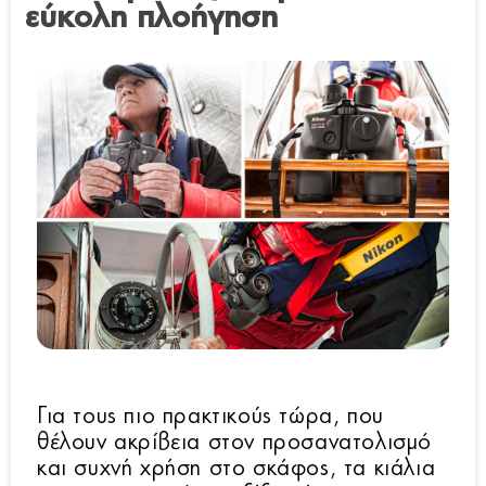
εύκολη πλοήγηση
Για τους πιο πρακτικούς τώρα, που
θέλουν ακρίβεια στον προσανατολισμό
και συχνή χρήση στο σκάφος, τα κιάλια