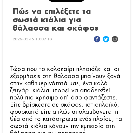
Πώς να επιλέξετε τα
σωστά κιάλια για
θάλασσα και σκάφος
2026-05-15 10:07:13
Τώρα που το καλοκαίρι πλησιάζει και οι
εξορμήσεις στη θάλασσα μπαίνουν ξανά
στην καθημερινότητά μας, ένα καλό
ζευγάρι κιάλια μπορεί να αποδειχθεί
πολύ πιο χρήσιμο απ’ όσο φαντάζεστε.
Είτε βρίσκεστε σε σκάφος, ιστιοπλοϊκό,
φουσκωτό είτε απλώς απολαμβάνετε τη
θέα από το κατάστρωμα ενός πλοίου, τα
σωστά κιάλια κάνουν την εμπειρία στη