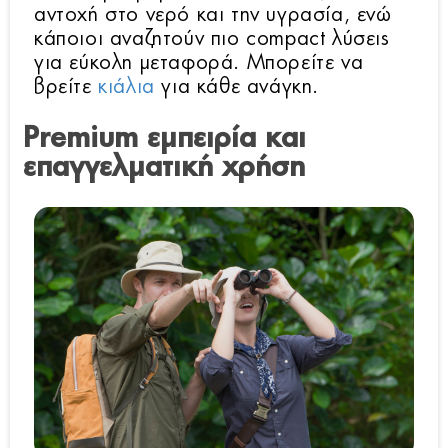
αντοχή στο νερό και την υγρασία, ενώ
κάποιοι αναζητούν πιο compact λύσεις
για εύκολη μεταφορά. Μπορείτε να
βρείτε
κιάλια
για κάθε ανάγκη.
Premium εμπειρία και
επαγγελματική χρήση