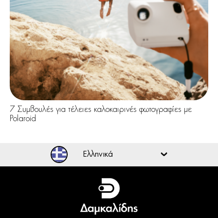
7 Συμβουλές για τέλειες καλοκαιρινές φωτογραφίες με
Polaroid
Ελληνικά
Ελληνικά
English