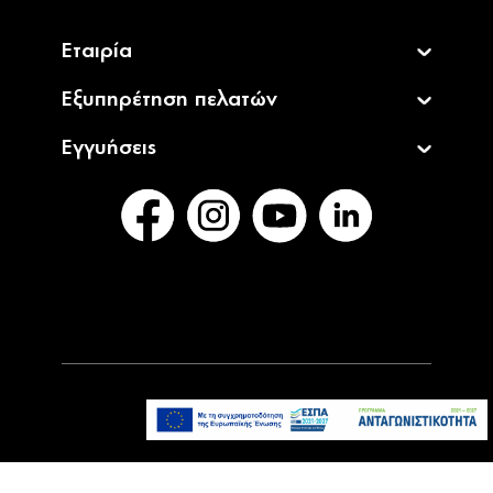
Εταιρία
Εξυπηρέτηση πελατών
Εγγυήσεις