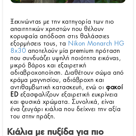
Ξεκινώντας με την κατηγορία των πιο
απαιτητικών χρηστών που θέλουν
κορυφαία απόδοση στις θαλάσσιες
εξορμήσεις τους, τα
Nikon Monarch HG
8x30
αποτελούν μία premium πρόταση
που συνδυάζει υψηλή ποιότητα εικόνας,
μικρό βάρος και εξαιρετική
αδιαβροχοποίηση. Διαθέτουν σώμα από
κράμα μαγνησίου, αδιάβροχη και
αντιθαμβωτική κατασκευή, ενώ οι
φακοί
ED
εξασφαλίζουν εξαιρετική ευκρίνεια
και φυσικά χρώματα. Συνολικά, είναι
ένα ζευγάρι κιάλια που δείχνει την αξία
του στην πράξη.
Κιάλια με πυξίδα για πιο