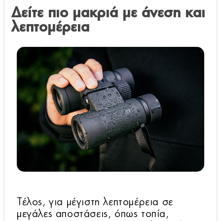
Δείτε πιο μακριά με άνεση και
λεπτομέρεια
Τέλος, για μέγιστη λεπτομέρεια σε
μεγάλες αποστάσεις, όπως τοπία,