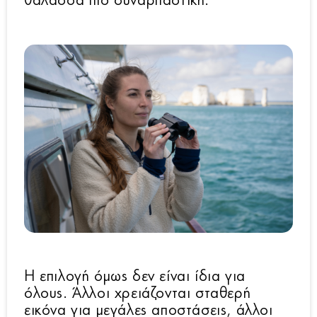
θάλασσα πιο συναρπαστική.
Η επιλογή όμως δεν είναι ίδια για
όλους. Άλλοι χρειάζονται σταθερή
εικόνα για μεγάλες αποστάσεις, άλλοι