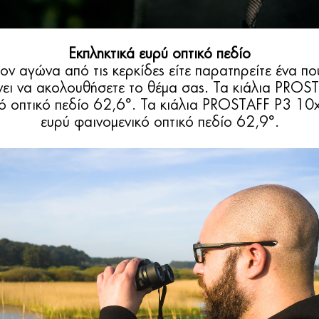
Εκπληκτικά ευρύ οπτικό πεδίο
ον αγώνα από τις κερκίδες είτε παρατηρείτε ένα πο
ύνει να ακολουθήσετε το θέμα σας. Τα κιάλια PR
ικό οπτικό πεδίο 62,6°. Τα κιάλια PROSTAFF P3 1
ευρύ φαινομενικό οπτικό πεδίο 62,9°.