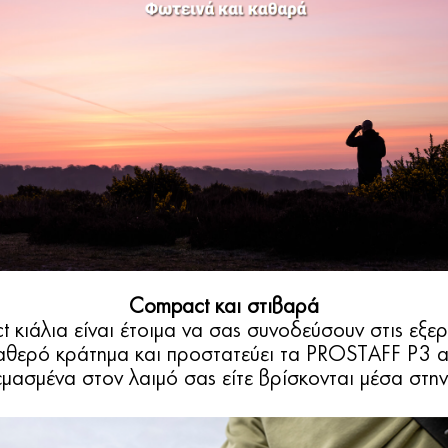
Compact και στιβαρά
 κιάλια είναι έτοιμα να σας συνοδεύσουν στις εξερ
θερό κράτημα και προστατεύει τα PROSTAFF P3 απ
ρεμασμένα στον λαιμό σας είτε βρίσκονται μέσα στη