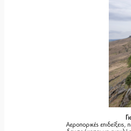
Γι
Αεροπορικές επιδείξεις, 