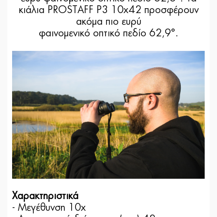
κιάλια PROSTAFF P3 10x42 προσφέρουν
ακόμα πιο ευρύ
φαινομενικό οπτικό πεδίο 62,9°.
Χαρακτηριστικά
- Μεγέθυνση 10x