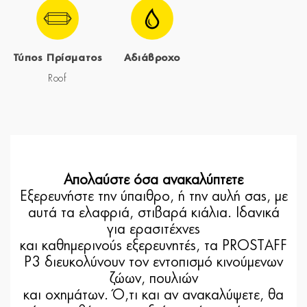
Τύπος Πρίσματος
Αδιάβροχο
Roof
Απολαύστε όσα ανακαλύπτετε
Εξερευνήστε την ύπαιθρο, ή την αυλή σας, με
αυτά τα ελαφριά, στιβαρά κιάλια. Ιδανικά
για ερασιτέχνες
και καθημερινούς εξερευνητές, τα PROSTAFF
P3 διευκολύνουν τον εντοπισμό κινούμενων
ζώων, πουλιών
και οχημάτων. Ό,τι και αν ανακαλύψετε, θα