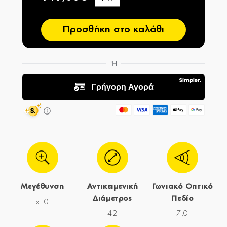
−
Προσθήκη στο καλάθι
Μεγέθυνση
Αντικειμενική
Γωνιακό Οπτικό
Διάμετρος
Πεδίο
x10
42
7,0