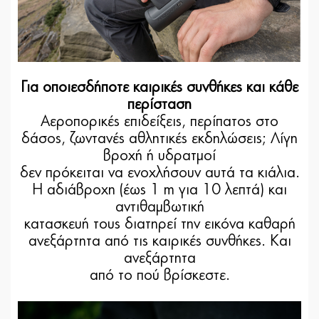
Για οποιεσδήποτε καιρικές συνθήκες και κάθε
περίσταση
Αεροπορικές επιδείξεις, περίπατος στο
δάσος, ζωντανές αθλητικές εκδηλώσεις; Λίγη
βροχή ή υδρατμοί
δεν πρόκειται να ενοχλήσουν αυτά τα κιάλια.
Η αδιάβροχη (έως 1 m για 10 λεπτά) και
αντιθαμβωτική
κατασκευή τους διατηρεί την εικόνα καθαρή
ανεξάρτητα από τις καιρικές συνθήκες. Και
ανεξάρτητα
από το πού βρίσκεστε.