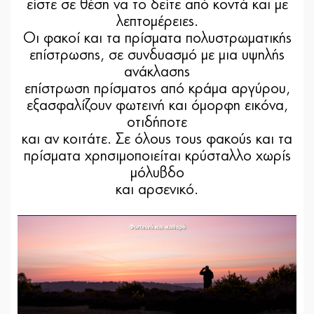
είστε σε θέση να το δείτε από κοντά και με
λεπτομέρειες.
Οι φακοί και τα πρίσματα πολυστρωματικής
επίστρωσης, σε συνδυασμό με μια υψηλής
ανάκλασης
επίστρωση πρίσματος από κράμα αργύρου,
εξασφαλίζουν φωτεινή και όμορφη εικόνα,
οτιδήποτε
και αν κοιτάτε. Σε όλους τους φακούς και τα
πρίσματα χρησιμοποιείται κρύσταλλο χωρίς
μόλυβδο
και αρσενικό.