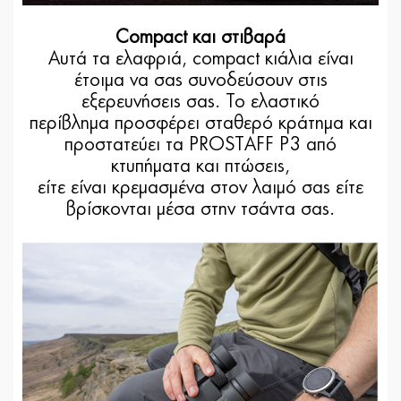
Compact και στιβαρά
Αυτά τα ελαφριά, compact κιάλια είναι
έτοιμα να σας συνοδεύσουν στις
εξερευνήσεις σας. Το ελαστικό
περίβλημα προσφέρει σταθερό κράτημα και
προστατεύει τα PROSTAFF P3 από
κτυπήματα και πτώσεις,
είτε είναι κρεμασμένα στον λαιμό σας είτε
βρίσκονται μέσα στην τσάντα σας.