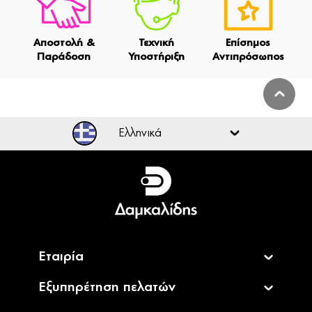
Αποστολή &
Τεχνική
Επίσημος
Παράδοση
Υποστήριξη
Αντιπρόσωπος
Ελληνικά
Ελληνικά
English
Εταιρία
Εξυπηρέτηση πελατών