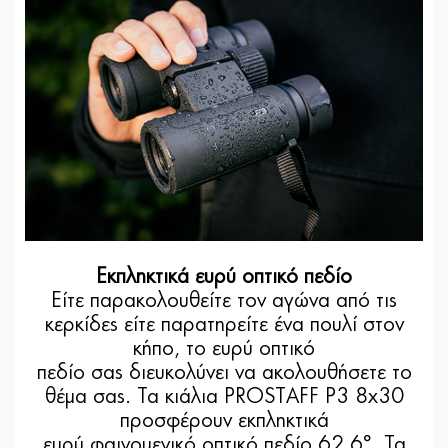
Εκπληκτικά ευρύ οπτικό πεδίο
Είτε παρακολουθείτε τον αγώνα από τις
κερκίδες είτε παρατηρείτε ένα πουλί στον
κήπο, το ευρύ οπτικό
πεδίο σας διευκολύνει να ακολουθήσετε το
θέμα σας. Τα κιάλια PROSTAFF P3 8x30
προσφέρουν εκπληκτικά
ευρύ φαινομενικό οπτικό πεδίο 62,6°. Τα