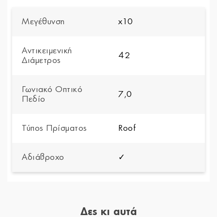
Μεγέθυνση
x10
Αντικειμενική
42
Διάμετρος
Γωνιακό Οπτικό
7,0
Πεδίο
Τύπος Πρίσματος
Roof
Αδιάβροχο
✓
Δες κι αυτά