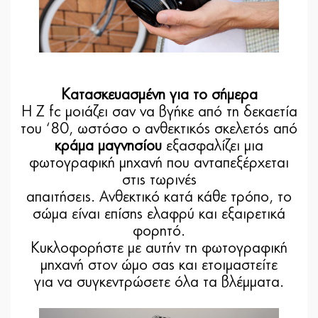
Κατασκευασμένη για το σήμερα
Η Z fc μοιάζει σαν να βγήκε από τη δεκαετία
του ‘80, ωστόσο ο ανθεκτικός σκελετός από
κράμα μαγνησίου
εξασφαλίζει μια
φωτογραφική μηχανή που ανταπεξέρχεται
στις τωρινές
απαιτήσεις. Ανθεκτικό κατά κάθε τρόπο, το
σώμα είναι επίσης ελαφρύ και εξαιρετικά
φορητό.
Κυκλοφορήστε με αυτήν τη φωτογραφική
μηχανή στον ώμο σας και ετοιμαστείτε
για να συγκεντρώσετε όλα τα βλέμματα.