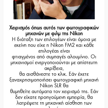
Χειρισμός όπως αυτός των φωτογραφικών
μηχανών με φιλμ της Nikon
Η διάταξη των επιλογέων είναι όμοια με
εκείνη που είχε η Nikon FM2 και κάθε
επιλογέας είναι
φτιαγμένος από συμπαγές αλουμίνιο. Οι
μηχανισμοί ενεργοποιούνται με απίστευτη
ακρίβεια,
θα αισθάνεστε το κλικ. Εάν έχετε
ξαναχρησιμοποιήσει φωτογραφική μηχανή
Nikon SLR θα
θυμηθείτε αυτόματα τον χειρισμό της. Εάν
δεν είχατε προηγούμενη εμπειρία, θα
λατρέψετε τη μηχανική αίσθηση των