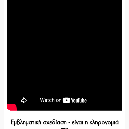
Εμβληματική σχεδίαση - είναι η κληρονομιά