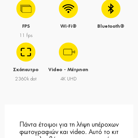
FPS
Wi-Fi®
Bluetooth®
11 fps
Σκόπευτρο
Video - Μέτρηση
2360k dot
4K UHD
Πάντα έτοιμοι για τη λήψη υπέροχων
φωτογραφιών και video. Αυτό το κιτ