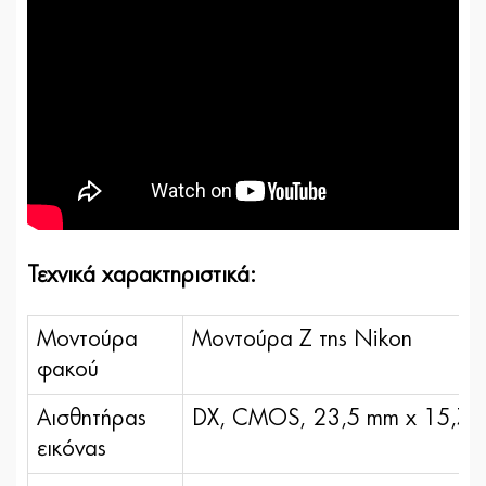
Τεχνικά χαρακτηριστικά:
Μοντούρα
Μοντούρα Ζ της Nikon
φακού
Αισθητήρας
DX, CMOS, 23,5 mm x 15,7
εικόνας