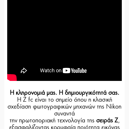
Η κληρονομιά μας. Η δημιουργικότητά σας.
Η Z fc είναι το σημείο όπου η κλασική
σχεδίαση φωτογραφικών μηχανών της Nikon
συναντά
την πρωτοποριακή τεχνολογία της
σειράς Z
,
εξασφαλίζοντας κορυφαία ποιότητα εικόνας