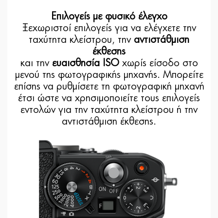
Επιλογείς με φυσικό έλεγχο
Ξεχωριστοί επιλογείς για να ελέγχετε την
ταχύτητα κλείστρου, την
αντιστάθμιση
έκθεσης
και την
ευαισθησία ISO
χωρίς είσοδο στο
μενού της φωτογραφικής μηχανής. Μπορείτε
επίσης να ρυθμίσετε τη φωτογραφική μηχανή
έτσι ώστε να χρησιμοποιείτε τους επιλογείς
εντολών για την ταχύτητα κλείστρου ή την
αντιστάθμιση έκθεσης.