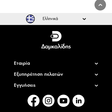
Ελληνικά
Ελληνικά
English
Εταιρία
Εξυπηρέτηση πελατών
Εγγυήσεις