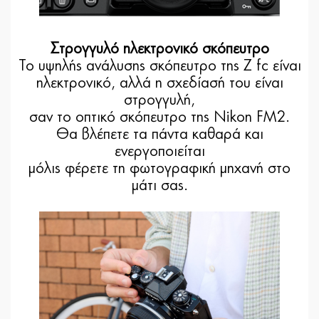
Στρογγυλό ηλεκτρονικό σκόπευτρο
Το υψηλής ανάλυσης σκόπευτρο της Z fc είναι
ηλεκτρονικό, αλλά η σχεδίασή του είναι
στρογγυλή,
σαν το οπτικό σκόπευτρο της Nikon FM2.
Θα βλέπετε τα πάντα καθαρά και
ενεργοποιείται
μόλις φέρετε τη φωτογραφική μηχανή στο
μάτι σας.