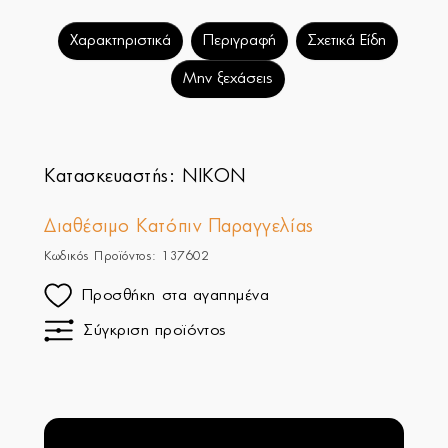
Χαρακτηριστικά
Περιγραφή
Σχετικά Είδη
Μην ξεχάσεις
Κατασκευαστής:
NIKON
Διαθέσιμο Κατόπιν Παραγγελίας
Κωδικός Προϊόντος: 137602
Προσθήκη στα αγαπημένα
Σύγκριση προϊόντος