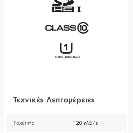
Τεχνικές Λεπτομέρειες
Ταχύτητα
120 MB/s