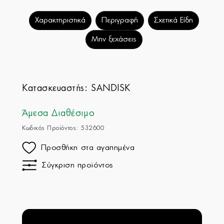
Χαρακτηριστικά
Περιγραφή
Σχετικά Είδη
Μην ξεχάσεις
Κατασκευαστής:
SANDISK
Άμεσα Διαθέσιμο
Κωδικός Προϊόντος: 532600
Προσθήκη στα αγαπημένα
Σύγκριση προϊόντος