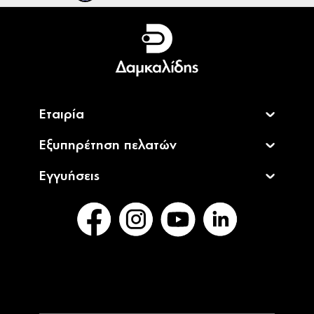
Ελληνικά
English
Εταιρία
Εξυπηρέτηση πελατών
Εγγυήσεις