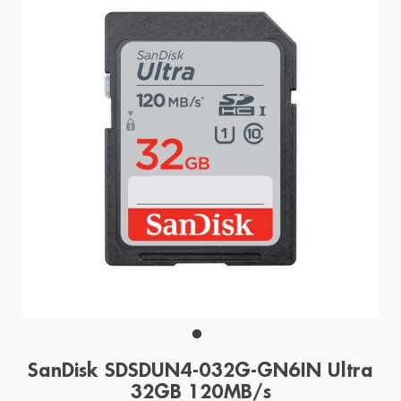
SanDisk SDSDUN4-032G-GN6IN Ultra
32GB 120MB/s