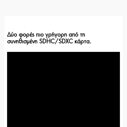
Δύο φορές πιο γρήγορη από τη
συνηθισμένη SDHC/SDXC κάρτα.