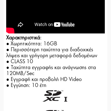
Χαρακτηριστικά
:
● Xωρητικότητα: 16GB
● Περισσότερη ταχύτητα για διαδοχικές
λήψεις και γρήγορη μεταφορά δεδομένων
● CLASS 10
● Ταχύτητα εγγραφής και ανάγνωσης στα
120MB/Sec
● Eγγραφή και προβολή HD Video
● Εγγύηση: 10 έτη