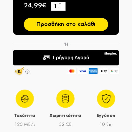
24,99€
+
−
Προσθήκη στο καλάθι
Ταχύτητα
Χωρητικότητα
Εγγύηση
120 MB/s
32 GB
10 Έτη