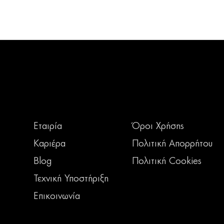
Εταιρία
Όροι Χρήσης
Καριέρα
Πολιτική Απορρήτου
Blog
Πολιτική Cookies
Τεχνική Υποστήριξη
Επικοινωνία