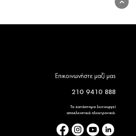
Επικοινωνήστε μαζί μας
210 9410 888
Το κατάστημα λειτουργεί
αποκλειστικά ηλεκτρονικά.