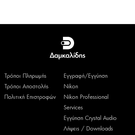
Τρόποι Πληρωμής
Εγγραφή/Εγγύηση
Τρόποι Αποστολής
Nikon
Πολιτική Επιστροφών
Nikon Professional
Services
Εγγύηση Crystal Audio
Λήψεις / Downloads