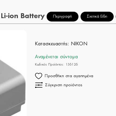
i-ion Battery
Περιγραφή
Σχετικά Είδη
Κατασκευαστής:
NIKON
Αναμένεται σύντομα
Κωδικός Προϊόντος: 136126
Προσθήκη στα αγαπημένα
Σύγκριση προϊόντος