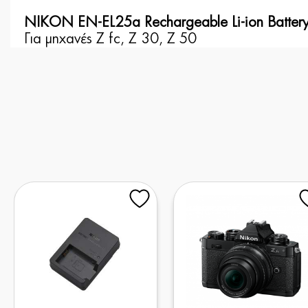
NIKON EN-EL25a Rechargeable Li-ion Batter
Για μηχανές Z fc, Z 30, Z 50