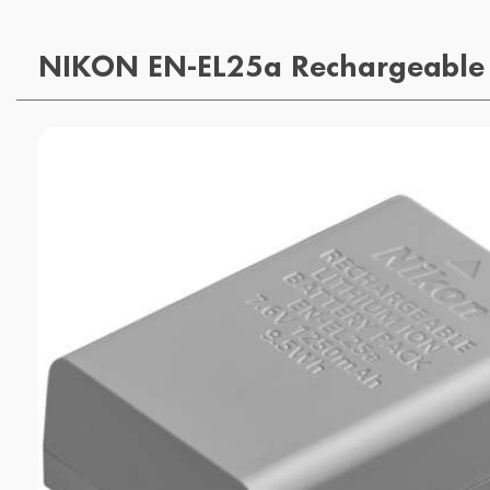
NIKON EN-EL25a Rechargeable L