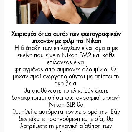
Χειρισμός όπως αυτός των φωτογραφικών
μηχανών με φιλμ της Nikon
Η διάταξη των επιλογέων είναι όμοια με
εκείνη που είχε η Nikon FM2 και κάθε
επιλογέας είναι
φτιαγμένος από συμπαγές αλουμίνιο. Οι
μηχανισμοί ενεργοποιούνται με απίστευτη
ακρίβεια,
θα αισθάνεστε το κλικ. Εάν έχετε
ξαναχρησιμοποιήσει φωτογραφική μηχανή
Nikon SLR θα
θυμηθείτε αυτόματα τον χειρισμό της. Εάν
δεν είχατε προηγούμενη εμπειρία, θα
λατρέψετε τη μηχανική αίσθηση των