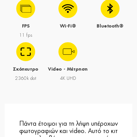
FPS
Wi-Fi®
Bluetooth®
11 fps
Σκόπευτρο
Video - Μέτρηση
2360k dot
4K UHD
Πάντα έτοιμοι για τη λήψη υπέροχων
φωτογραφιών και video. Αυτό το κιτ