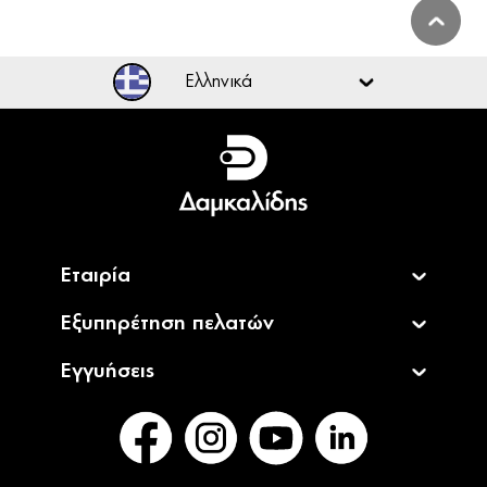
Ελληνικά
Ελληνικά
English
Εταιρία
Εξυπηρέτηση πελατών
Εγγυήσεις