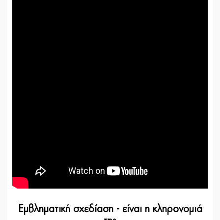
Εμβληματική σχεδίαση - είναι η κληρονομιά