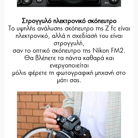
Στρογγυλό ηλεκτρονικό σκόπευτρο
Το υψηλής ανάλυσης σκόπευτρο της Z fc είναι
ηλεκτρονικό, αλλά η σχεδίασή του είναι
στρογγυλή,
σαν το οπτικό σκόπευτρο της Nikon FM2.
Θα βλέπετε τα πάντα καθαρά και
ενεργοποιείται
μόλις φέρετε τη φωτογραφική μηχανή στο
μάτι σας.