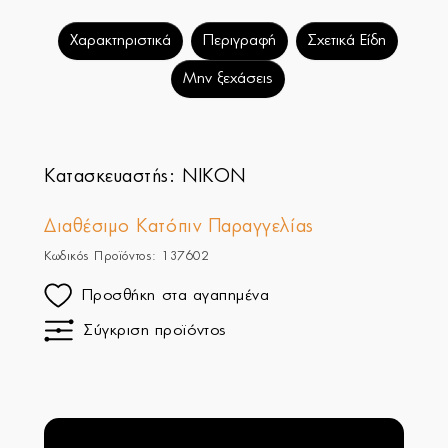
Χαρακτηριστικά
Περιγραφή
Σχετικά Είδη
Μην ξεχάσεις
Κατασκευαστής:
NIKON
Διαθέσιμο Κατόπιν Παραγγελίας
Κωδικός Προϊόντος: 137602
Προσθήκη στα αγαπημένα
Σύγκριση προϊόντος