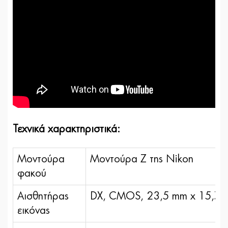
Τεχνικά χαρακτηριστικά:
Μοντούρα
Μοντούρα Ζ της Nikon
φακού
Αισθητήρας
DX, CMOS, 23,5 mm x 15,7
εικόνας