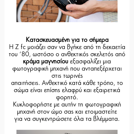
Κατασκευασμένη για το σήμερα
Η Z fc μοιάζει σαν να βγήκε από τη δεκαετία
του ‘80, ωστόσο ο ανθεκτικός σκελετός από
κράμα μαγνησίου
εξασφαλίζει μια
φωτογραφική μηχανή που ανταπεξέρχεται
στις τωρινές
απαιτήσεις. Ανθεκτικό κατά κάθε τρόπο, το
σώμα είναι επίσης ελαφρύ και εξαιρετικά
φορητό.
Κυκλοφορήστε με αυτήν τη φωτογραφική
μηχανή στον ώμο σας και ετοιμαστείτε
για να συγκεντρώσετε όλα τα βλέμματα.