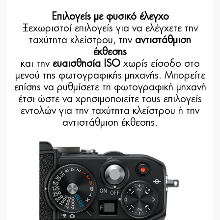
Επιλογείς με φυσικό έλεγχο
Ξεχωριστοί επιλογείς για να ελέγχετε την
ταχύτητα κλείστρου, την
αντιστάθμιση
έκθεσης
και την
ευαισθησία ISO
χωρίς είσοδο στο
μενού της φωτογραφικής μηχανής. Μπορείτε
επίσης να ρυθμίσετε τη φωτογραφική μηχανή
έτσι ώστε να χρησιμοποιείτε τους επιλογείς
εντολών για την ταχύτητα κλείστρου ή την
αντιστάθμιση έκθεσης.