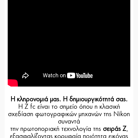
Η κληρονομιά μας. Η δημιουργικότητά σας.
Η Z fc είναι το σημείο όπου η κλασική
σχεδίαση φωτογραφικών μηχανών της Nikon
συναντά
την πρωτοποριακή τεχνολογία της
σειράς Z
,
εξασφαλίζοντας κορυφαία ποιότητα εικόνας