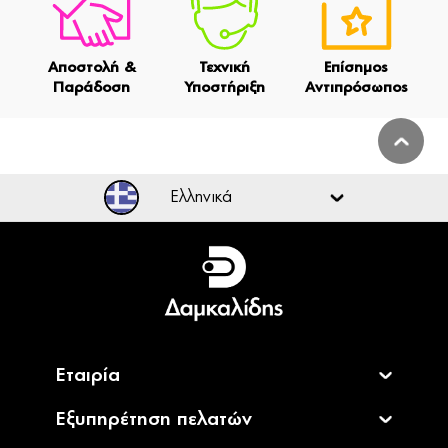
Αποστολή &
Τεχνική
Επίσημος
Παράδοση
Υποστήριξη
Αντιπρόσωπος
Ελληνικά
Ελληνικά
English
Εταιρία
Εξυπηρέτηση πελατών