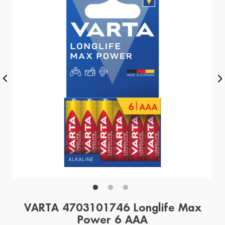
VARTA 4703101746 Longlife Max
Power 6 AAA