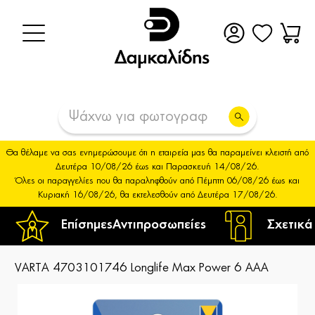
Θα θέλαμε να σας ενημερώσουμε ότι η εταιρεία μας θα παραμείνει κλειστή από
Δευτέρα 10/08/26 έως και Παρασκευή 14/08/26.
Όλες οι παραγγελίες που θα παραληφθούν από Πέμπτη 06/08/26 έως και
Κυριακή 16/08/26, θα εκτελεσθούν από Δευτέρα 17/08/26.
Επίσημες
Αντιπροσωπείες
Σχετικά
VARTA 4703101746 Longlife Max Power 6 AAA