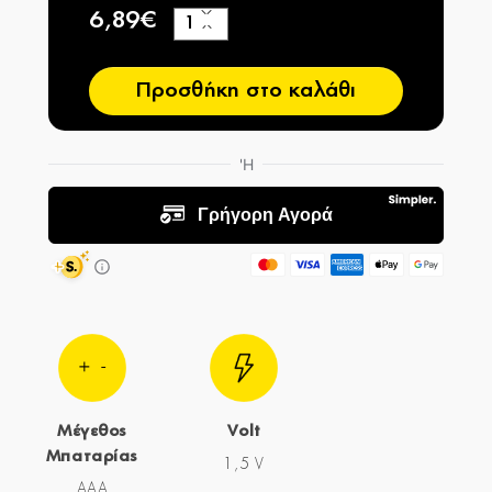
6,89€
+
−
Προσθήκη στο καλάθι
Μέγεθος
Volt
Μπαταρίας
1,5 V
AAA