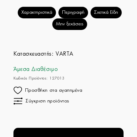
Χαρακτηριστικά
Περιγραφή
Σχετικά Είδη
Μην ξεχάσεις
Κατασκευαστής:
VARTA
Άμεσα Διαθέσιμο
Κωδικός Προϊόντος: 127013
Προσθήκη στα αγαπημένα
Σύγκριση προϊόντος