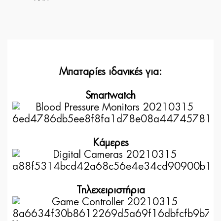
Μπαταρίες ιδανικές για:
Smartwatch
Κάμερες
Τηλεχειριστήρια