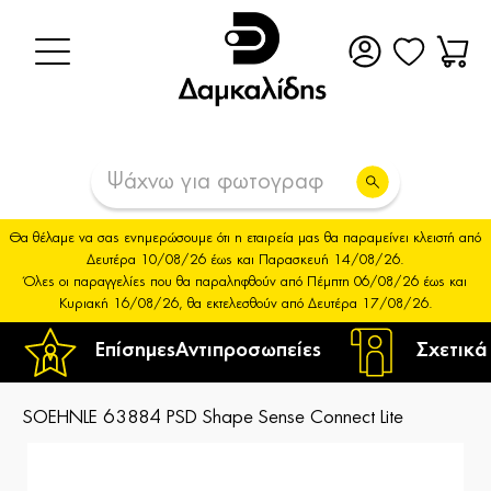
Θα θέλαμε να σας ενημερώσουμε ότι η εταιρεία μας θα παραμείνει κλειστή από
Δευτέρα 10/08/26 έως και Παρασκευή 14/08/26.
Όλες οι παραγγελίες που θα παραληφθούν από Πέμπτη 06/08/26 έως και
Κυριακή 16/08/26, θα εκτελεσθούν από Δευτέρα 17/08/26.
Επίσημες
Αντιπροσωπείες
Σχετικά
SOEHNLE 63884 PSD Shape Sense Connect Lite