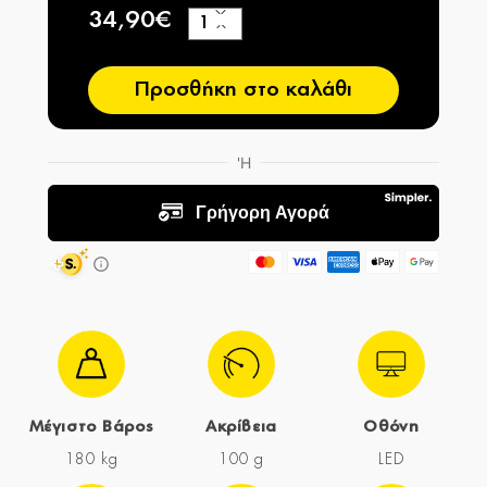
34,90€
+
−
Προσθήκη στο καλάθι
Μέγιστο Βάρος
Ακρίβεια
Οθόνη
180 kg
100 g
LED