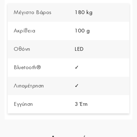
Μέγιστο Βάρος
180 kg
Ακρίβεια
100 g
Οθόνη
LED
Bluetooth®
✓
Λιπομέτρηση
✓
Εγγύηση
3 Έτη