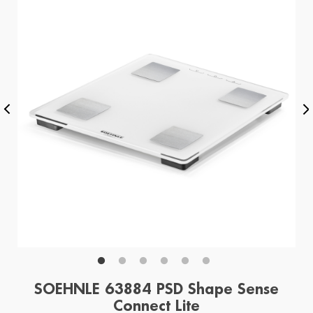
SOEHNLE 63884 PSD Shape Sense
Connect Lite