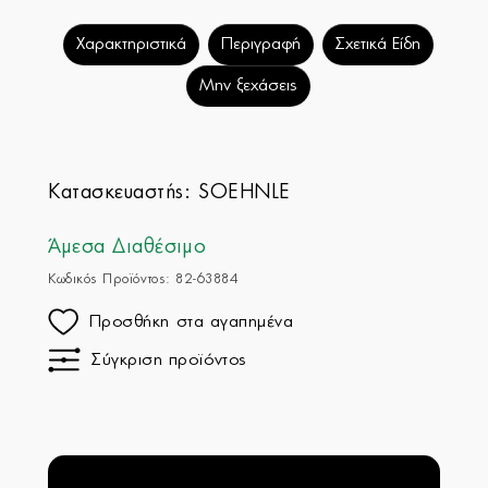
Χαρακτηριστικά
Περιγραφή
Σχετικά Είδη
Μην ξεχάσεις
Κατασκευαστής:
SOEHNLE
Άμεσα Διαθέσιμο
Κωδικός Προϊόντος: 82-63884
Προσθήκη στα αγαπημένα
Σύγκριση προϊόντος