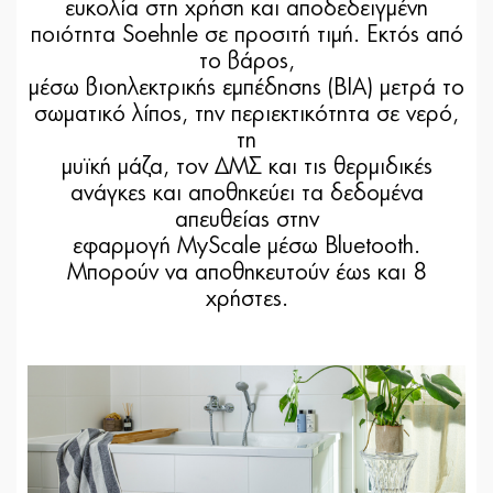
ευκολία στη χρήση και αποδεδειγμένη
ποιότητα Soehnle σε προσιτή τιμή. Εκτός από
το βάρος,
μέσω βιοηλεκτρικής εμπέδησης (BIA) μετρά το
σωματικό λίπος, την περιεκτικότητα σε νερό,
τη
μυϊκή μάζα, τον ΔΜΣ και τις θερμιδικές
ανάγκες και αποθηκεύει τα δεδομένα
απευθείας στην
εφαρμογή MyScale μέσω Bluetooth.
Μπορούν να αποθηκευτούν έως και 8
χρήστες.