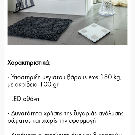
Χαρακτηριστικά:
- Υποστήριξη μέγιστου βάρους έως 180 kg,
με ακρίβεια 100 gr
- LED οθόνη
- Δυνατότητα χρήσης της ζυγαριάς ανάλυσης
σώματος και χωρίς την εφαρμογή