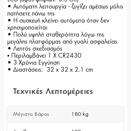
• Αυτόματη λειτουργία - ζυγίζει αμέσως μόλις
πατήσετε πάνω της
• Η συσκευή κλείνει αυτόματα όταν δεν
χρησιμοποιείται
• Πολύ υψηλή σταθερότητα λόγω της
μεγάλης πλατφόρμας από γυαλί ασφαλείας
• Λεπτός σχεδιασμός
▪ Περιλαμβάνει 1 X CR2430
• 3 Χρόνια Εγγύηση
• Διαστάσεις: 32 x 32 x 2.1 cm
Τεχνικές Λεπτομέρειες
Μέγιστο Βάρος
180 kg