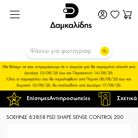
Θα θέλαμε να σας ενημερώσουμε ότι η εταιρεία μας θα παραμείνει κλειστή από
Δευτέρα 10/08/26 έως και Παρασκευή 14/08/26.
Όλες οι παραγγελίες που θα παραληφθούν από Πέμπτη 06/08/26 έως και
Κυριακή 16/08/26, θα εκτελεσθούν από Δευτέρα 17/08/26.
Επίσημες
Αντιπροσωπείες
Σχετικά
SOEHNLE 63858 PSD SHAPE SENSE CONTROL 200