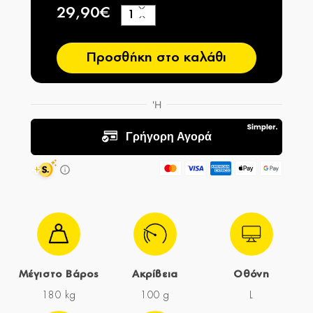
29,90€
+
−
Προσθήκη στο καλάθι
Μέγιστο Βάρος
Ακρίβεια
Οθόνη
180 kg
100 g
L