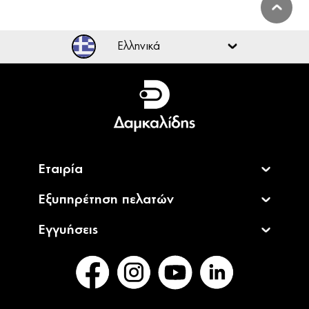
Ελληνικά
Ελληνικά
English
Εταιρία
Εξυπηρέτηση πελατών
Εγγυήσεις