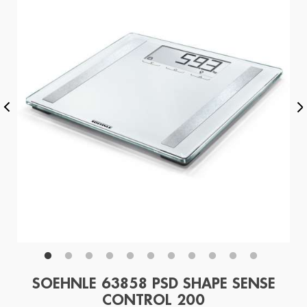
SOEHNLE 63858 PSD SHAPE SENSE
CONTROL 200