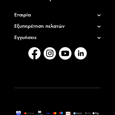
Εταιρία
Εξυπηρέτηση πελατών
Εγγυήσεις