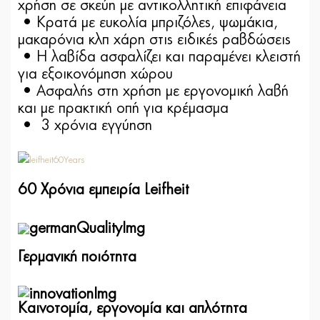
χρήση σε σκεύη με αντικολλητική επιφάνεια
• Κρατά με ευκολία μπριζόλες, ψωμάκια,
μακαρόνια κλπ χάρη στις ειδικές ραβδώσεις
• Η λαβίδα ασφαλίζει και παραμένει κλειστή
για εξοικονόμηση χώρου
• Ασφαλής στη χρήση με εργονομική λαβή
και με πρακτική οπή για κρέμασμα
• 3 χρόνια εγγύηση
60 Χρόνια εμπειρία Leifheit
Γερμανική ποιότητα
Καινοτομία, εργονομία και απλότητα