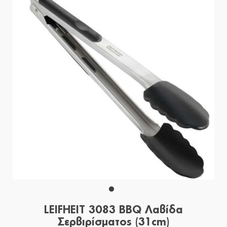
LEIFHEIT 3083 BBQ Λαβίδα
Σερβιρίσματος (31cm)