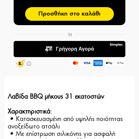
Προσθήκη στο καλάθι
Λαβίδα BBQ μήκους 31 εκατοστών
Χαρακτηριστικά
:
• Κατασκευασμένη από υψηλής ποιότητας
ανοξείδωτο ατσάλι
• Με επίστρωση σιλικόνης για ασφαλή