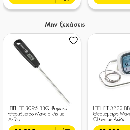
Μην ξεχάσεις
LEIFHEIT 3095 BBQ Ψηφιακό
LEIFHEIT 3223 B
Θερμόμετρο Μαγειρικής με
Θερμόμετρο Μαγε
Ακίδα
Οθόνη με Ακίδα