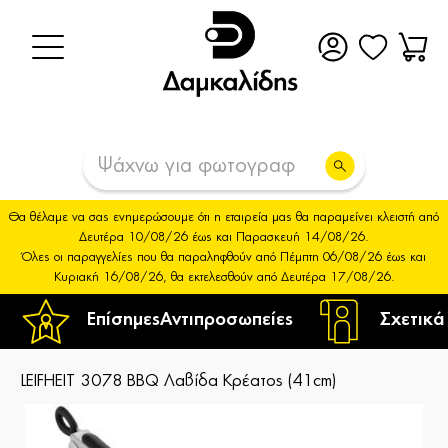
Θα θέλαμε να σας ενημερώσουμε ότι η εταιρεία μας θα παραμείνει κλειστή από
Δευτέρα 10/08/26 έως και Παρασκευή 14/08/26.
Όλες οι παραγγελίες που θα παραληφθούν από Πέμπτη 06/08/26 έως και
Κυριακή 16/08/26, θα εκτελεσθούν από Δευτέρα 17/08/26.
Επίσημες
Αντιπροσωπείες
Σχετικά
LEIFHEIT 3078 BBQ Λαβίδα Κρέατος (41cm)