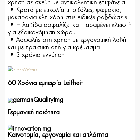
χρήση σε σκεύη με αντικολλητική επιφάνεια
• Κρατά με ευκολία μπριζόλες, ψωμάκια,
μακαρόνια κλπ χάρη στις ειδικές ραβδώσεις
• Η λαβίδα ασφαλίζει και παραμένει κλειστή
για εξοικονόμηση χώρου
• Ασφαλής στη χρήση με εργονομική λαβή
και με πρακτική οπή για κρέμασμα
• 3 χρόνια εγγύηση
60 Χρόνια εμπειρία Leifheit
Γερμανική ποιότητα
Καινοτομία, εργονομία και απλότητα