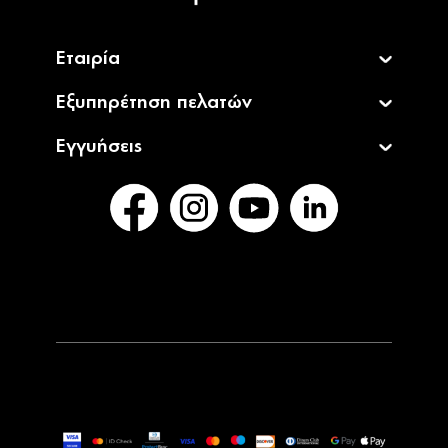
Εταιρία
Εξυπηρέτηση πελατών
Εγγυήσεις