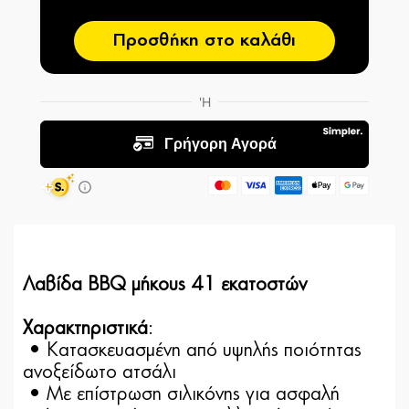
Προσθήκη στο καλάθι
Λαβίδα BBQ μήκους 41 εκατοστών
Χαρακτηριστικά
:
• Κατασκευασμένη από υψηλής ποιότητας
ανοξείδωτο ατσάλι
• Με επίστρωση σιλικόνης για ασφαλή