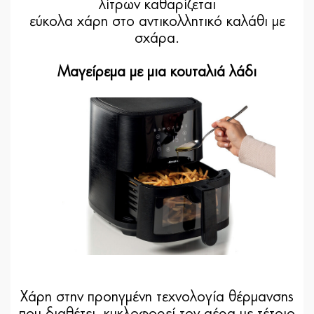
λίτρων καθαρίζεται
εύκολα χάρη στο αντικολλητικό καλάθι με
σχάρα.
Μαγείρεμα με μια κουταλιά λάδι
Χάρη στην προηγμένη τεχνολογία θέρμανσης