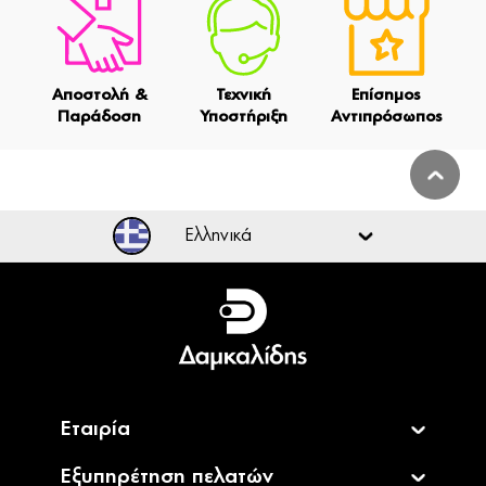
Αποστολή &
Τεχνική
Επίσημος
Παράδοση
Υποστήριξη
Αντιπρόσωπος
Ελληνικά
Ελληνικά
English
Εταιρία
Εξυπηρέτηση πελατών