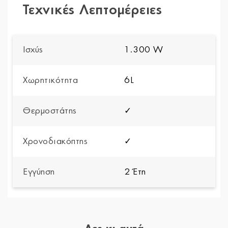
Τεχνικές Λεπτομέρειες
Ισχύς
1.300 W
Χωρητικότητα
6L
Θερμοστάτης
✓
Χρονοδιακόπτης
✓
Εγγύηση
2 Έτη