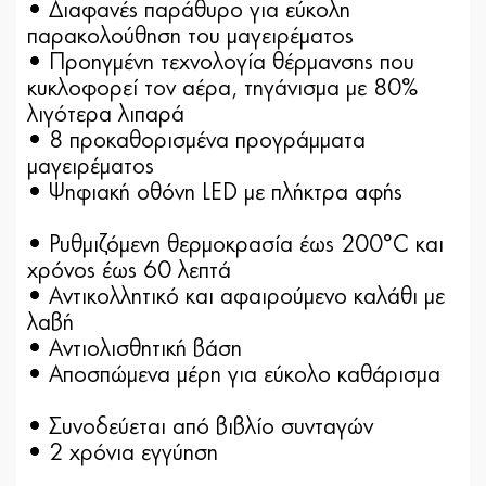
• Διαφανές παράθυρο για εύκολη
παρακολούθηση του μαγειρέματος
• Προηγμένη τεχνολογία θέρμανσης που
κυκλοφορεί τον αέρα, τηγάνισμα με 80%
λιγότερα λιπαρά
• 8 προκαθορισμένα προγράμματα
μαγειρέματος
• Ψηφιακή οθόνη LED με πλήκτρα αφής
• Ρυθμιζόμενη θερμοκρασία έως 200°C και
χρόνος έως 60 λεπτά
• Αντικολλητικό και αφαιρούμενο καλάθι με
λαβή
• Αντιολισθητική βάση
• Αποσπώμενα μέρη για εύκολο καθάρισμα
• Συνοδεύεται από βιβλίο συνταγών
• 2 χρόνια εγγύηση