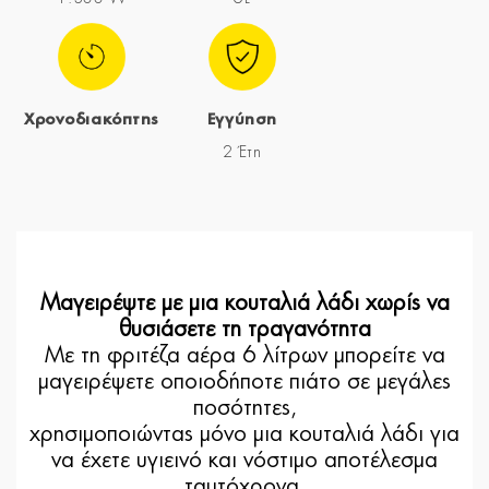
Χρονοδιακόπτης
Εγγύηση
2 Έτη
Μαγειρέψτε με μια κουταλιά λάδι χωρίς να
θυσιάσετε τη τραγανότητα
Με τη φριτέζα αέρα 6 λίτρων μπορείτε να
μαγειρέψετε οποιοδήποτε πιάτο σε μεγάλες
ποσότητες,
χρησιμοποιώντας μόνο μια κουταλιά λάδι για
να έχετε υγιεινό και νόστιμο αποτέλεσμα
ταυτόχρονα.