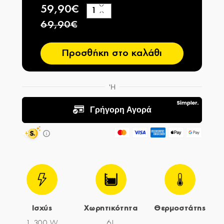
59,90€
+
−
69,90€
Προσθήκη στο καλάθι
Ισχύς
Χωρητικότητα
Θερμοστάτης
1.300 W
6L