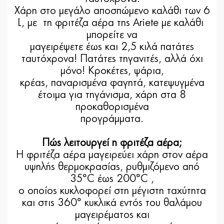
Χάρη στο μεγάλο αποσπώμενο καλάθι των 6
L, με τη φριτέζα αέρα της Ariete με καλάθι
μπορείτε να
μαγειρέψετε έως και 2,5 κιλά πατάτες
ταυτόχρονα! Πατάτες τηγανιτές, αλλά όχι
μόνο! Κροκέτες, ψάρια,
κρέας, παναρισμένα φαγητά, κατεψυγμένα
έτοιμα για τηγάνισμα, χάρη στα 8
προκαθορισμένα
προγράμματα.
Πώς λειτουργεί η φριτέζα αέρα;
Η φριτέζα αέρα μαγειρεύει χάρη στον αέρα
υψηλής θερμοκρασίας, ρυθμιζόμενο από
35°C έως 200°C ,
ο οποίος κυκλοφορεί στη μέγιστη ταχύτητα
και στις 360° κυκλικά εντός του θαλάμου
μαγειρέματος και