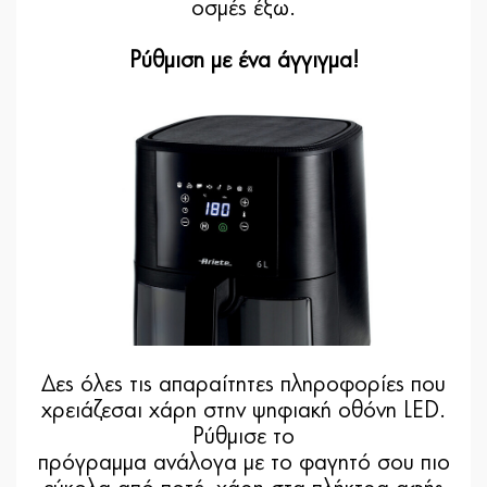
οσμές έξω.
Ρύθμιση με ένα άγγιγμα!
Δες όλες τις απαραίτητες πληροφορίες που
χρειάζεσαι χάρη στην ψηφιακή οθόνη LED.
Ρύθμισε το
πρόγραμμα ανάλογα με το φαγητό σου πιο