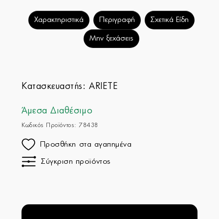
Χαρακτηριστικά
Περιγραφή
Σχετικά Είδη
Μην ξεχάσεις
Κατασκευαστής:
ARIETE
Άμεσα Διαθέσιμο
Κωδικός Προϊόντος: 78438
Προσθήκη στα αγαπημένα
Σύγκριση προϊόντος