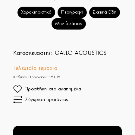
Χαρακτηριστικά
Περιγραφή
Σχετικά Είδη
Μην ξεχάσεις
Κατασκευαστής:
GALLO ACOUSTICS
Τελευταία τεμάχια
Κωδικός Προϊόντος: 36106
Προσθήκη στα αγαπημένα
Σύγκριση προϊόντος