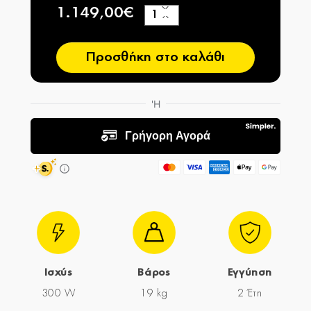
1.149,00€
+
−
Προσθήκη στο καλάθι
Ισχύς
Βάρος
Εγγύηση
300 W
19 kg
2 Έτη