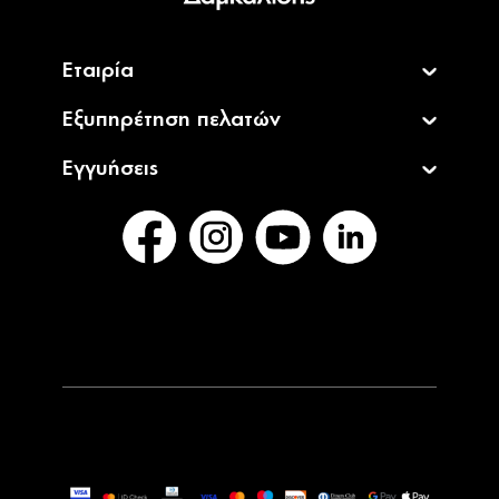
Εταιρία
Εξυπηρέτηση πελατών
Εγγυήσεις