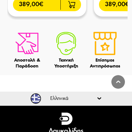
389,00€
389,00€
Αποστολή &
Τεχνική
Επίσημος
Παράδοση
Υποστήριξη
Αντιπρόσωπος
Ελληνικά
Ελληνικά
English