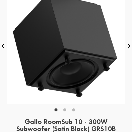
Gallo RoomSub 10 - 300W
Subwoofer (Satin Black) GRS10B