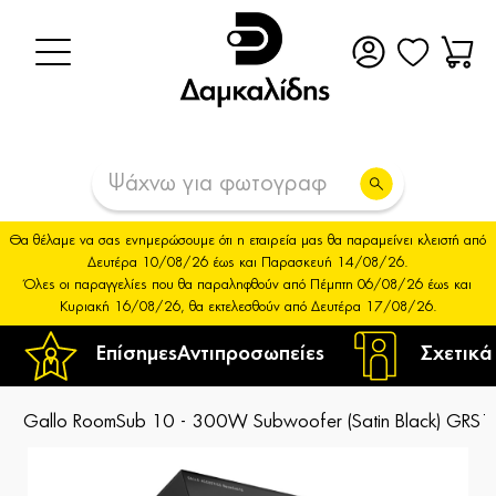
Θα θέλαμε να σας ενημερώσουμε ότι η εταιρεία μας θα παραμείνει κλειστή από
Δευτέρα 10/08/26 έως και Παρασκευή 14/08/26.
Όλες οι παραγγελίες που θα παραληφθούν από Πέμπτη 06/08/26 έως και
Κυριακή 16/08/26, θα εκτελεσθούν από Δευτέρα 17/08/26.
Επίσημες
Αντιπροσωπείες
Σχετικά
Gallo RoomSub 10 - 300W Subwoofer (Satin Black) GRS1