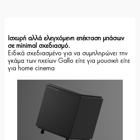
Iσχυρή αλλά ελεγχόμενη επέκταση μπάσων
σε minimal σχεδιασμό.
Ειδικά σχεδιασμένο για να συμπληρώνει την
γκάμα των ηχείων Gallo είτε για μουσική είτε
για home cinema