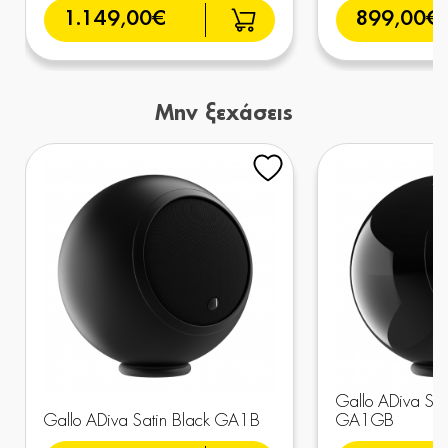
1.149,00€
899,00€
Μην ξεχάσεις
Gallo ADiva Sing
Gallo ADiva Satin Black GA1B
GA1GB