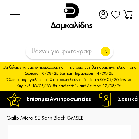
Θα θέλαμε να σας ενημερώσουμε ότι η εταιρεία μας θα παραμείνει κλειστή από
Δευτέρα 10/08/26 έως και Παρασκευή 14/08/26.
Όλες οι παραγγελίες που θα παραληφθούν από Πέμπτη 06/08/26 έως και
Κυριακή 16/08/26, θα εκτελεσθούν από Δευτέρα 17/08/26.
Επίσημες
Αντιπροσωπείες
Σχετικά
Gallo Micro SE Satin Black GMSEB