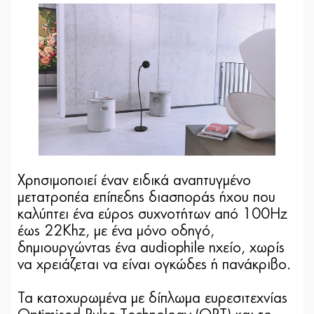
Χρησιμοποιεί έναν ειδικά αναπτυγμένο
μετατροπέα επίπεδης διασποράς ήχου που
καλύπτει ένα εύρος συχνοτήτων από 100Hz
έως 22Khz, με ένα μόνο οδηγό,
δημιουργώντας ένα audiophile ηχείο, χωρίς
να χρειάζεται να είναι ογκώδες ή πανάκριβο.
Τα κατοχυρωμένα με δίπλωμα ευρεσιτεχνίας