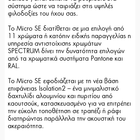
σύστημα ώστε να ταιριάζει στις υψηλές
φιλοδοξίες του ήχου σας.
Το Micro SE διατίθεται σε μια επιλογή από
11 χρώματα ή κατόπιν ειδικής παραγγελίας η
υπηρεσία αντιστοίχισης χρωμάτων
SPECTRUM δίνει την δυνατότητα επιλογών
από τα χρωματικά συστήματα Pantone και
RAL.
Το Micro SE εφοδιάζεται με τη νέα βάση
επιφάνειας Isolation2 – ένα μινιμαλιστικό
δαχτυλίδι αλουμινίου και πυριτίου από
καουτσούκ, κατασκευασμένο για να επιτρέπει
την εύκολη τοποθέτηση σε τραπέζι ή ράφι
διατηρώντας παράλληλα την ακουστική του
ακεραιότητα.