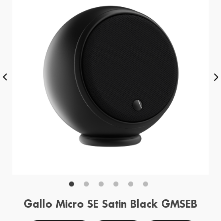
Gallo Micro SE Satin Black GMSEB