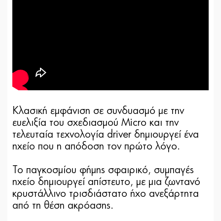
Kλασική εμφάνιση σε συνδυασμό με την
ευελιξία του σχεδιασμού Micro και την
τελευταία τεχνολογία driver δημιουργεί ένα
ηχείο που η απόδοση τον πρώτο λόγο.
Το παγκοσμίου φήμης σφαιρικό, συμπαγές
ηχείο δημιουργεί απίστευτο, με μια ζωντανό
κρυστάλλινο τρισδιάστατο ήχο ανεξάρτητα
από τη θέση ακρόασης.