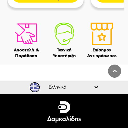
Αποστολή &
Τεχνική
Επίσημος
Παράδοση
Υποστήριξη
Αντιπρόσωπος
Ελληνικά
Ελληνικά
English