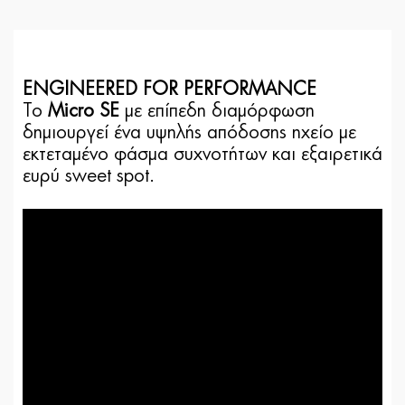
ENGINEERED FOR PERFORMANCE
Το
Micro SE
με επίπεδη διαμόρφωση
δημιουργεί ένα υψηλής απόδοσης ηχείο με
εκτεταμένο φάσμα συχνοτήτων και εξαιρετικά
ευρύ sweet spot.