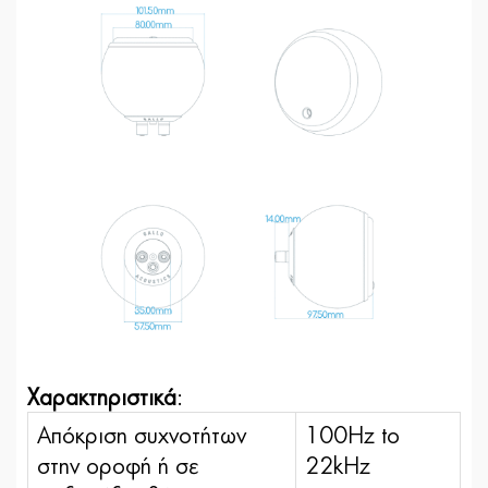
Χαρακτηριστικά
:
Απόκριση συχνοτήτων
100Hz to
στην οροφή ή σε
22kHz