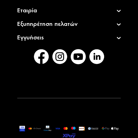
Εταιρία
Εξυπηρέτηση πελατών
Εγγυήσεις