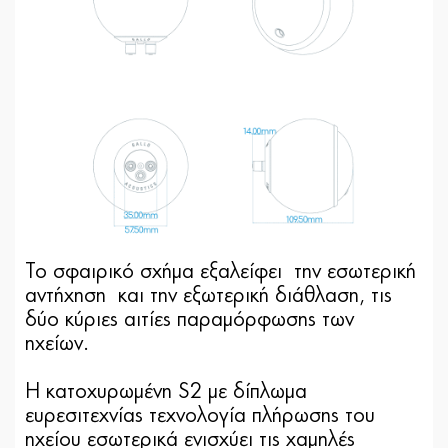
Το σφαιρικό σχήμα εξαλείφει την εσωτερική
αντήχηση και την εξωτερική διάθλαση, τις
δύο κύριες αιτίες παραμόρφωσης των
ηχείων.
Η κατοχυρωμένη S2 με δίπλωμα
ευρεσιτεχνίας τεχνολογία πλήρωσης του
ηχείου εσωτερικά ενισχύει τις χαμηλές