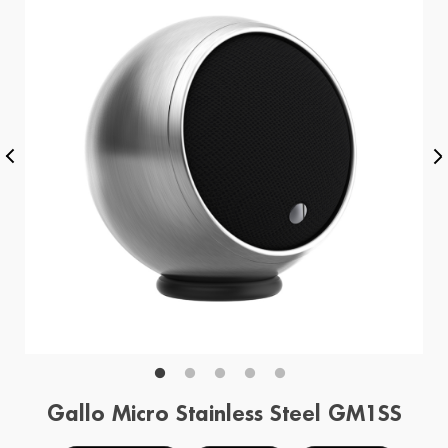
Gallo Micro Stainless Steel GM1SS