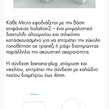
Κάθε Micro εφοδιάζεται με την βάση
επιφάνειας Isolation2 – ένα μινιμαλιστικό
δαχτυλίδι αλουμινίου και σιλικόνης
κατασκευασμένο για να επιτρέπει την εύκολη
τοποθέτηση σε τραπέζι ή ράφι διατηρώντας
παράλληλα την ακουστική ακεραιότητα.
Η σύνδεση banana-plug ,επίχρυση και
νικελίου, επιτρέπει την σύνδεση με καλώδιο
ηχείου διαμέτρου έως 4mm.