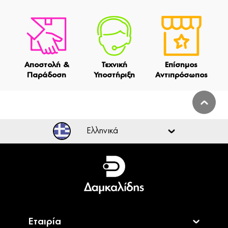
Αποστολή &
Τεχνική
Επίσημος
Παράδοση
Υποστήριξη
Αντιπρόσωπος
Ελληνικά
Ελληνικά
English
Εταιρία