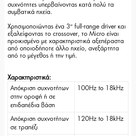
συχνότητες υπερβαίνοντας κατά πολύ τα
συμβατικά ηχεία.
Χρησιμοποιώντας ένα 3″ full-range driver και
εξαλείφοντας το crossover, το Micro είναι
προικισμένο με χαρακτηριστικά αξεπέραστα
από οποιοδήποτε άλλο ηχείο, ανεξάρτητα
από το μέγεθος ή την τιμή.
Χαρακτηριστικά:
Απόκριση συχνοτήτων
100Hz to 18kHz
στην οροφή ή σε
επιδαπέδια βάση
Απόκριση συχνοτήτων
120Hz to 18kHz
σε τραπέζι