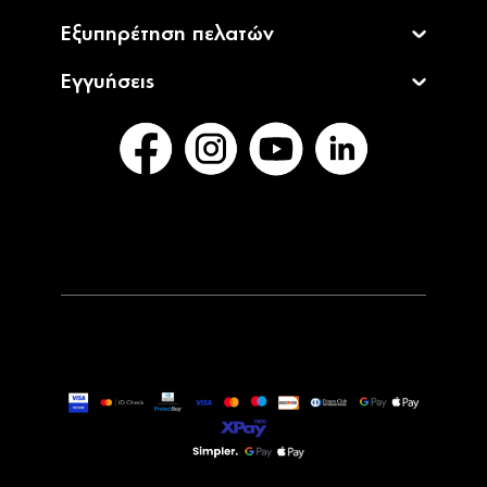
Εξυπηρέτηση πελατών
Εγγυήσεις