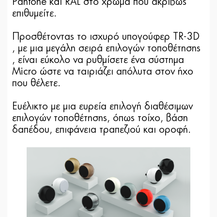
Pantone και RAL στο χρώμα που ακριβώς
επιθυμείτε.
Προσθέτοντας το ισχυρό υπογούφερ TR-3D
, με μια μεγάλη σειρά επιλογών τοποθέτησης
, είναι εύκολο να ρυθμίσετε ένα σύστημα
Micro ώστε να ταιριάζει απόλυτα στον ήχο
που θέλετε.
Ευέλικτο με μια ευρεία επιλογή διαθέσιμων
επιλογών τοποθέτησης, όπως τοίχο, βάση
δαπέδου, επιφάνεια τραπεζιού και οροφή.