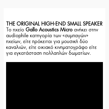
THE ORIGINAL HIGH-END SMALL SPEAKER
Το ηχείο
Gallo Acoustics Micro
ανήκει στην
audiophile κατηγορία των «συμπαγών»
ηχείων, είτε πρόκειται για μουσική δύο
καναλιών, είτε οικιακό κινηματογράφο είτε
για εγκατάσταση πολλαπλών δωματίων.