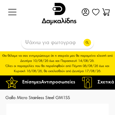
Θα θέλαμε να σας ενημερώσουμε ότι η εταιρεία μας θα παραμείνει κλειστή από
Δευτέρα 10/08/26 έως και Παρασκευή 14/08/26.
Όλες οι παραγγελίες που θα παραληφθούν από Πέμπτη 06/08/26 έως και
Κυριακή 16/08/26, θα εκτελεσθούν από Δευτέρα 17/08/26.
Επίσημες
Αντιπροσωπείες
Σχετικά
Gallo Micro Stainless Steel GM1SS