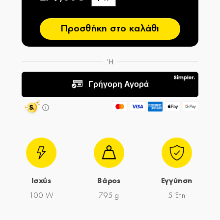
−
Προσθήκη στο καλάθι
Ισχύς
Βάρος
Εγγύηση
100 W
795 g
5 Έτη