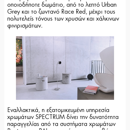
οποιοδήποτε δωμάτιο, από το λεπτό Urban
Grey και το ζωντανό Race Red, μέχρι τους
πολυτελείς τόνους των χρυσών και χάλκινων
φινιρισμάτων.
Εναλλακτικά, η εξατομικευμένη υπηρεσία
χρωμάτων SPECTRUM δίνει την δυνατότητα
παραγγελίας από τα συστήματα χρωμάτων