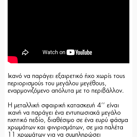
Ικανό να παράγει εξαιρετικό ήχο χωρίς τους
περιορισμούς του μεγάλου μεγέθους,
εναρμονιζόμενο απόλυτα με το περιβάλλον.
Η μεταλλική σφαιρική κατασκευή 4’’ είναι
ικανή να παράγει ένα εντυπωσιακά μεγάλο
ηχητικό πεδίο, διαθέσιμο σε ένα ευρύ φάσμα
χρωμάτων και φινιρισμάτων, σε μια παλέτα
11 χρωμάτων για να συμπληρώσει