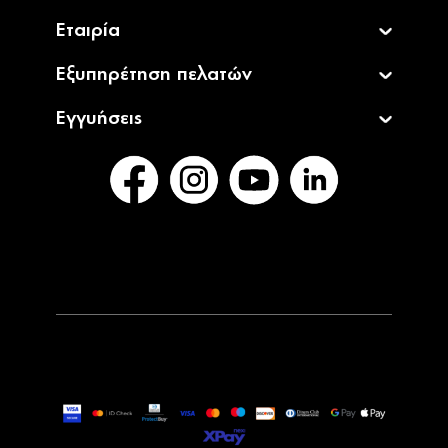
Εταιρία
Εξυπηρέτηση πελατών
Εγγυήσεις