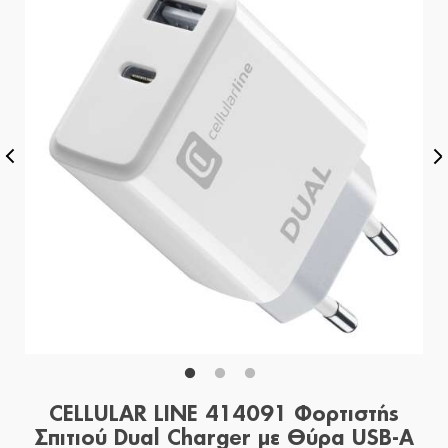
CELLULAR LINE 414091 Φορτιστής
Σπιτιού Dual Charger με Θύρα USB-A