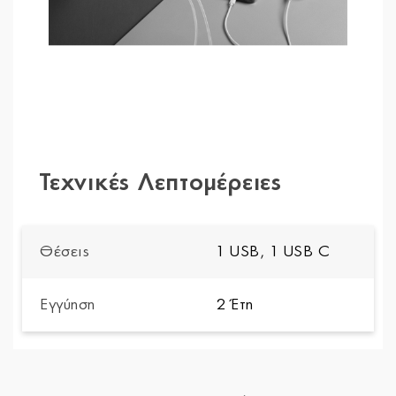
Τεχνικές Λεπτομέρειες
Θέσεις
1 USB, 1 USB C
Εγγύηση
2 Έτη