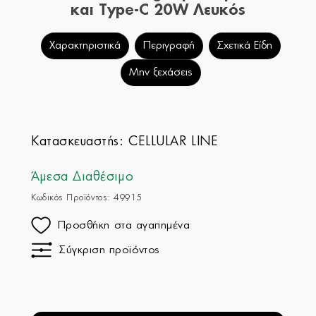
και Type-C 20W Λευκός
Χαρακτηριστικά
Περιγραφή
Σχετικά Είδη
Μην ξεχάσεις
Κατασκευαστής:
CELLULAR LINE
Άμεσα Διαθέσιμο
Κωδικός Προϊόντος: 49915
Προσθήκη στα αγαπημένα
Σύγκριση προϊόντος