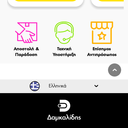
Αποστολή &
Τεχνική
Επίσημος
Παράδοση
Υποστήριξη
Αντιπρόσωπος
Ελληνικά
Ελληνικά
English