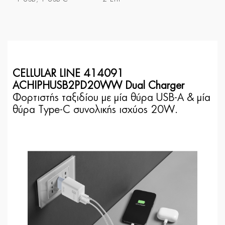
CELLULAR LINE 414091
ACHIPHUSB2PD20WW Dual Charger
Φορτιστής ταξιδίου με μία θύρα USB-A & μία
θύρα Type-C συνολικής ισχύος 20W.