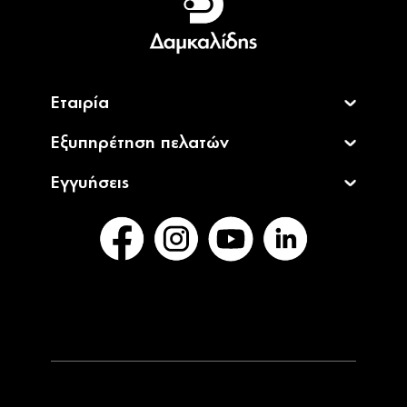
English
Εταιρία
Εξυπηρέτηση πελατών
Εγγυήσεις