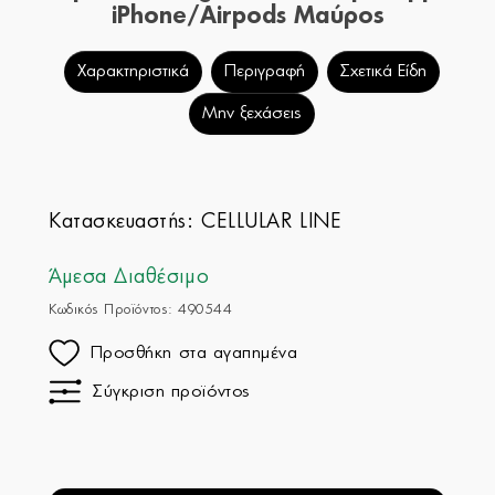
iPhone/Airpods Μαύρος
Χαρακτηριστικά
Περιγραφή
Σχετικά Είδη
Μην ξεχάσεις
Κατασκευαστής:
CELLULAR LINE
Άμεσα Διαθέσιμο
Κωδικός Προϊόντος: 490544
Προσθήκη στα αγαπημένα
Σύγκριση προϊόντος