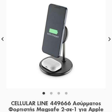
CELLULAR LINE 449666 Ασύρματος
Φορτιστής Magsafe 2-σε-1 για Apple