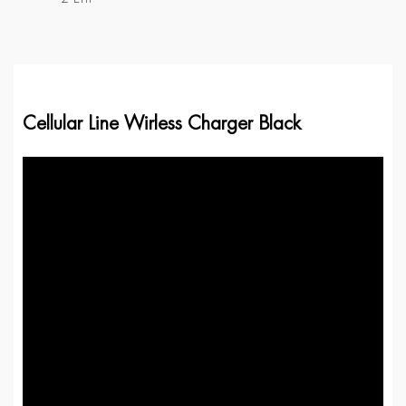
Cellular Line Wirless Charger Black