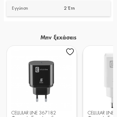
Εγγύηση
2 Έτη
Μην ξεχάσεις
CELLULAR LINE 367182
CELLULAR LINE