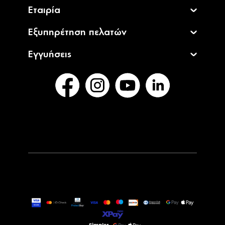
Εταιρία
Εξυπηρέτηση πελατών
Εγγυήσεις