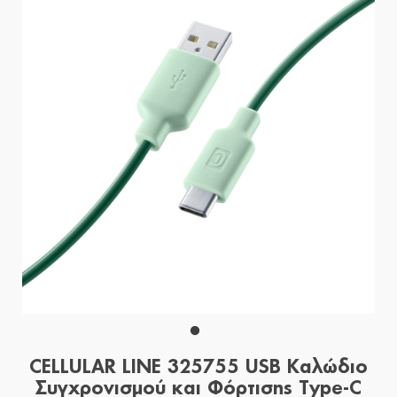
CELLULAR LINE 325755 USB Καλώδιο
Συγχρονισμού και Φόρτισης Type-C