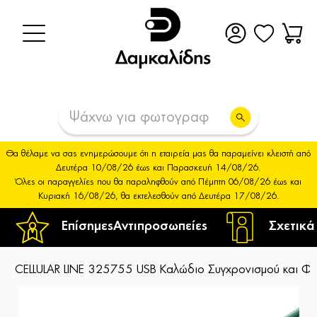
Θα θέλαμε να σας ενημερώσουμε ότι η εταιρεία μας θα παραμείνει κλειστή από
Δευτέρα 10/08/26 έως και Παρασκευή 14/08/26.
Όλες οι παραγγελίες που θα παραληφθούν από Πέμπτη 06/08/26 έως και
Κυριακή 16/08/26, θα εκτελεσθούν από Δευτέρα 17/08/26.
Επίσημες
Αντιπροσωπείες
Σχετικά
CELLULAR LINE 325755 USB Καλώδιο Συγχρονισμού και Φό