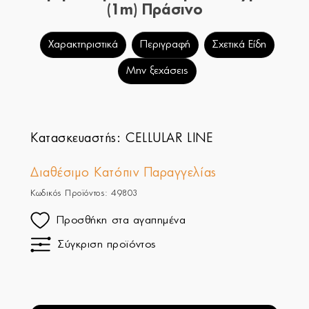
(1m) Πράσινο
Χαρακτηριστικά
Περιγραφή
Σχετικά Είδη
Μην ξεχάσεις
Κατασκευαστής:
CELLULAR LINE
Διαθέσιμο Κατόπιν Παραγγελίας
Κωδικός Προϊόντος: 49803
Προσθήκη στα αγαπημένα
Σύγκριση προϊόντος