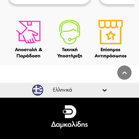
Αποστολή &
Τεχνική
Επίσημος
Παράδοση
Υποστήριξη
Αντιπρόσωπος
Ελληνικά
Ελληνικά
English