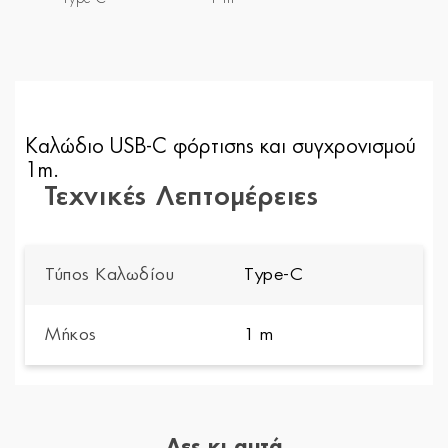
Καλώδιο USB-C φόρτισης και συγχρονισμού
1m.
Τεχνικές Λεπτομέρειες
Τύπος Καλωδίου
Type-C
Μήκος
1 m