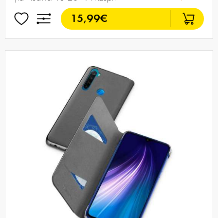
15,99€