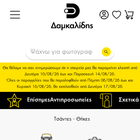
Θα θέλαμε να σας ενημερώσουμε ότι η εταιρεία μας θα παραμείνει κλειστή από
Δευτέρα 10/08/26 έως και Παρασκευή 14/08/26.
Όλες οι παραγγελίες που θα παραληφθούν από Πέμπτη 06/08/26 έως και
Κυριακή 16/08/26, θα εκτελεσθούν από Δευτέρα 17/08/26.
Επίσημες
Αντιπροσωπείες
Σχετικά
Τσάντες - Θήκες