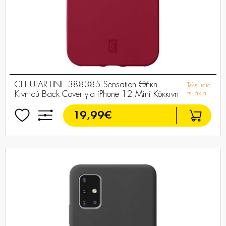
CELLULAR LINE 388385 Sensation Θήκη
Τελευταία
Κινητού Back Cover για iPhone 12 Mini Κόκκινη
τεμάχια
19,99€