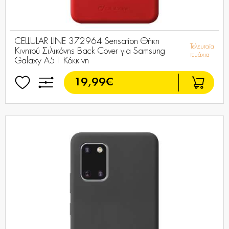
CELLULAR LINE 372964 Sensation Θήκη
Τελευταία
Κινητού Σιλικόνης Back Cover για Samsung
τεμάχια
Galaxy A51 Κόκκινη
19,99€