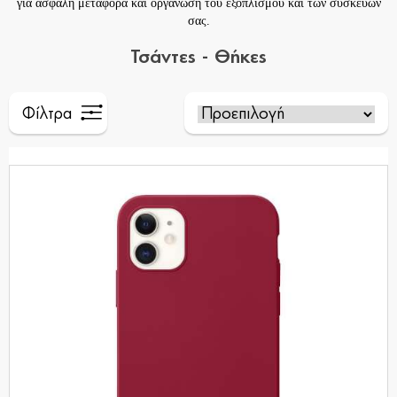
για ασφαλή μεταφορά και οργάνωση του εξοπλισμού και των συσκευών
σας.
Τσάντες - Θήκες
Φίλτρα