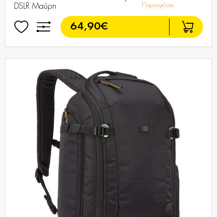
DSLR Μαύρη
Παραγγελίας
64,90€