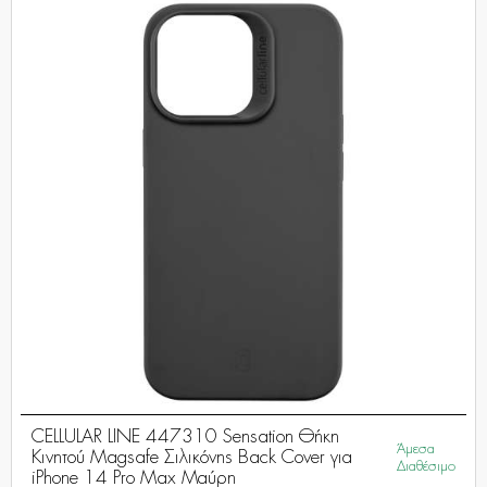
CELLULAR LINE 447310 Sensation Θήκη
Άμεσα
Κινητού Magsafe Σιλικόνης Back Cover για
Διαθέσιμο
iPhone 14 Pro Max Μαύρη