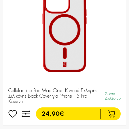
Cellular Line Pop Mag Θήκη Κινητού Σκληρής
Άμεσα
Σιλικόνης Back Cover για iPhone 15 Pro
Διαθέσιμο
Κόκκινη
24,90€