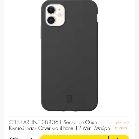
CELLULAR LINE 388361 Sensation Θήκη
Τελευταία
Κινητού Back Cover για iPhone 12 Mini Μαύρη
τεμάχια