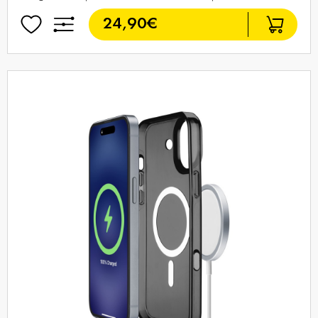
24,90€