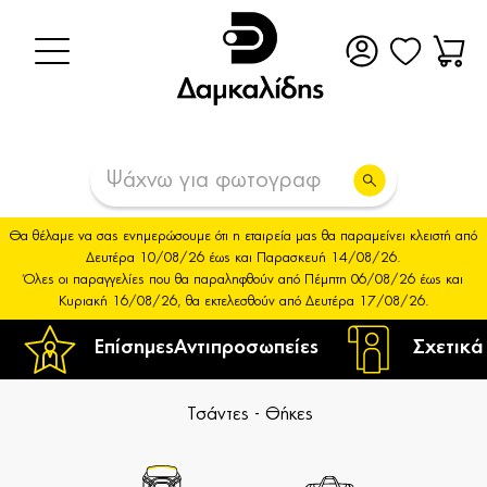
Θα θέλαμε να σας ενημερώσουμε ότι η εταιρεία μας θα παραμείνει κλειστή από
Δευτέρα 10/08/26 έως και Παρασκευή 14/08/26.
Όλες οι παραγγελίες που θα παραληφθούν από Πέμπτη 06/08/26 έως και
Κυριακή 16/08/26, θα εκτελεσθούν από Δευτέρα 17/08/26.
Επίσημες
Αντιπροσωπείες
Σχετικά
Τσάντες - Θήκες