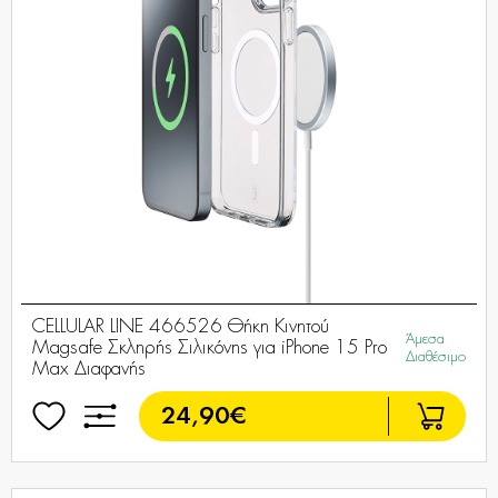
CELLULAR LINE 466526 Θήκη Κινητού
Άμεσα
Magsafe Σκληρής Σιλικόνης για iPhone 15 Pro
Διαθέσιμο
Max Διαφανής
24,90€