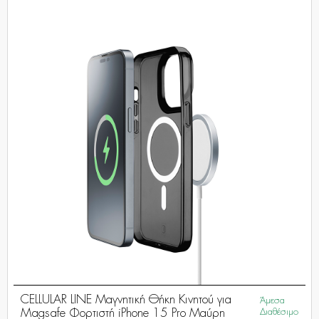
CELLULAR LINE Μαγνητική Θήκη Κινητού για
Άμεσα
Magsafe Φορτιστή iPhone 15 Pro Μαύρη
Διαθέσιμο