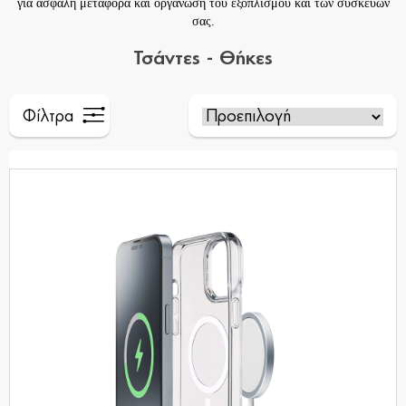
για ασφαλή μεταφορά και οργάνωση του εξοπλισμού και των συσκευών
σας.
Τσάντες - Θήκες
Φίλτρα