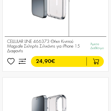
CELLULAR LINE 466373 Θήκη Κινητού
Άμεσα
Magsafe Σκληρής Σιλικόνης για iPhone 15
Διαθέσιμο
Διαφανής
24,90€