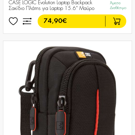
CASE LOGIC Evolution Laptop Backpack
Άμεσα
Σακίδιο Πλάτης για Laptop 15.6'' Μαύρο
Διαθέσιμο
74,90€