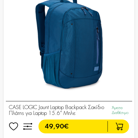
CASE LOGIC Jaunt Laptop Backpack Σακίδιο
Άμεσα
Πλάτης για Laptop 15.6'' Μπλε
Διαθέσιμο
49,90€