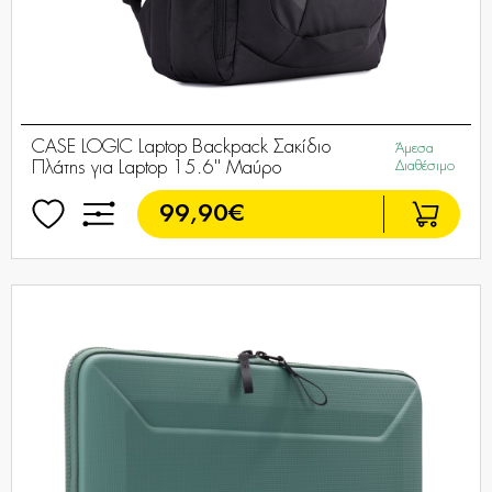
CASE LOGIC Laptop Backpack Σακίδιο
Άμεσα
Πλάτης για Laptop 15.6'' Μαύρο
Διαθέσιμο
99,90€