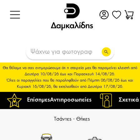
Θα θέλαμε να σας ενημερώσουμε ότι η εταιρεία μας θα παραμείνει κλειστή από
Δευτέρα 10/08/26 έως και Παρασκευή 14/08/26.
Όλες οι παραγγελίες που θα παραληφθούν από Πέμπτη 06/08/26 έως και
Κυριακή 16/08/26, θα εκτελεσθούν από Δευτέρα 17/08/26.
Επίσημες
Αντιπροσωπείες
Σχετικά
Τσάντες - Θήκες