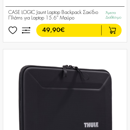
CASE LOGIC Jaunt Laptop Backpack Σακίδιο
Άμεσα
Πλάτης για Laptop 15.6'' Μαύρο
Διαθέσιμο
49,90€