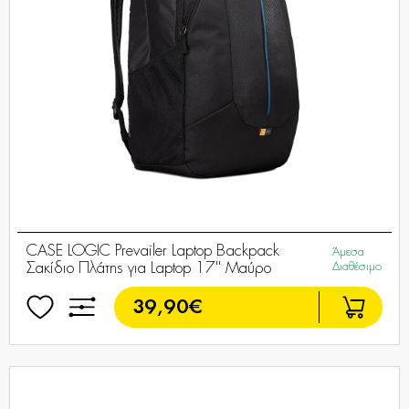
CASE LOGIC Prevailer Laptop Backpack
Άμεσα
Σακίδιο Πλάτης για Laptop 17'' Μαύρο
Διαθέσιμο
39,90€