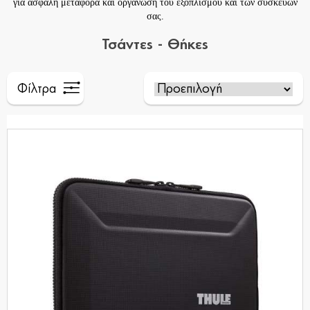
για ασφαλή μεταφορά και οργάνωση του εξοπλισμού και των συσκευών
σας.
Τσάντες - Θήκες
Φίλτρα