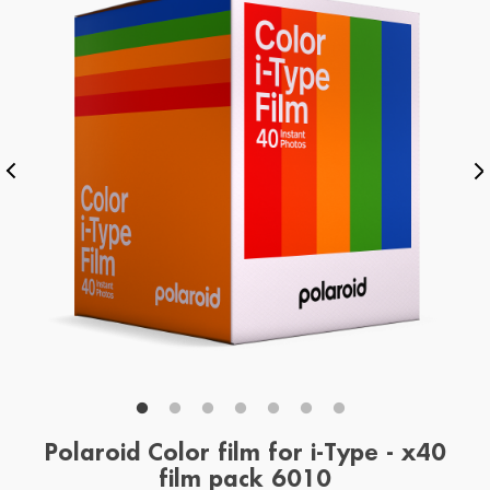
Polaroid Color film for i-Type - x40
film pack 6010