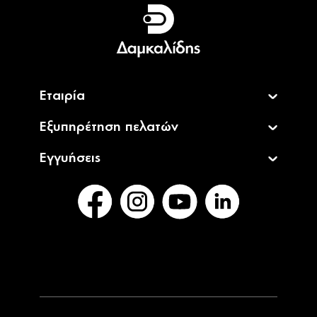
Ελληνικά
English
Εταιρία
Εξυπηρέτηση πελατών
Εγγυήσεις