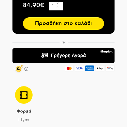
84,90€
+
−
Προσθήκη στο καλάθι
Φορμά
i-Type