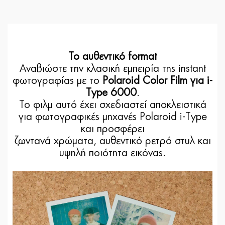
Το αυθεντικό format
Αναβιώστε την κλασική εμπειρία της instant
φωτογραφίας με το
Polaroid Color Film για i-
Type 6000
.
Το φιλμ αυτό έχει σχεδιαστεί αποκλειστικά
για φωτογραφικές μηχανές Polaroid i-Type
και προσφέρει
ζωντανά χρώματα, αυθεντικό ρετρό στυλ και
υψηλή ποιότητα εικόνας.