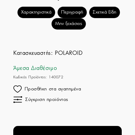
Χαρακτηριστικά
Περιγραφή
Σχετικά Είδη
Μην ξεχάσεις
Κατασκευαστής:
POLAROID
Άμεσα Διαθέσιμο
Κωδικός Προϊόντος: 140072
Προσθήκη στα αγαπημένα
Σύγκριση προϊόντος