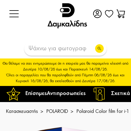
Θα θέλαμε να σας ενημερώσουμε ότι η εταιρεία μας θα παραμείνει κλειστή από
Δευτέρα 10/08/26 έως και Παρασκευή 14/08/26.
Όλες οι παραγγελίες που θα παραληφθούν από Πέμπτη 06/08/26 έως και
Κυριακή 16/08/26, θα εκτελεσθούν από Δευτέρα 17/08/26.
Επίσημες
Αντιπροσωπείες
Σχετικά
Κατασκευαστής
POLAROID
Polaroid Color film for i