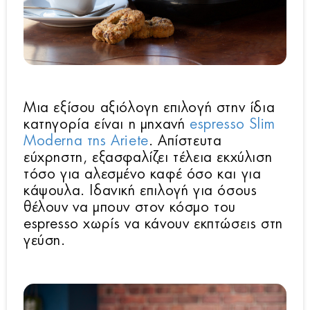
Μια εξίσου αξιόλογη επιλογή στην ίδια
κατηγορία είναι η μηχανή
espresso Slim
Moderna της Ariete
. Απίστευτα
εύχρηστη, εξασφαλίζει τέλεια εκχύλιση
τόσο για αλεσμένο καφέ όσο και για
κάψουλα. Ιδανική επιλογή για όσους
θέλουν να μπουν στον κόσμο του
espresso χωρίς να κάνουν εκπτώσεις στη
γεύση.