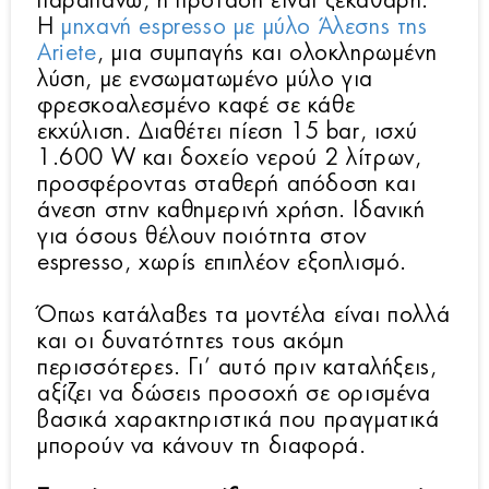
παραπάνω, η πρόταση είναι ξεκάθαρη:
Η
μηχανή espresso με μύλο Άλεσης της
Ariete
, μια συμπαγής και ολοκληρωμένη
λύση, με ενσωματωμένο μύλο για
φρεσκοαλεσμένο καφέ σε κάθε
εκχύλιση. Διαθέτει πίεση 15 bar, ισχύ
1.600 W και δοχείο νερού 2 λίτρων,
προσφέροντας σταθερή απόδοση και
άνεση στην καθημερινή χρήση. Ιδανική
για όσους θέλουν ποιότητα στον
espresso, χωρίς επιπλέον εξοπλισμό.
Όπως κατάλαβες τα μοντέλα είναι πολλά
και οι δυνατότητες τους ακόμη
περισσότερες. Γι’ αυτό πριν καταλήξεις,
αξίζει να δώσεις προσοχή σε ορισμένα
βασικά χαρακτηριστικά που πραγματικά
μπορούν να κάνουν τη διαφορά.