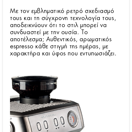
Με τον εμβληματικό ρετρό σχεδιασμό
τους και τη σύγχρονη τεχνολογία τους,
αποδεικνύουν ότι το στιλ μπορεί να
συνδυαστεί με την ουσία. Το
αποτέλεσμα; Αυθεντικός, αρωματικός
espresso κάθε στιγμή της ημέρας, με
χαρακτήρα και ύφος που εντυπωσιάζει.