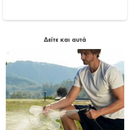
Δείτε και αυτά