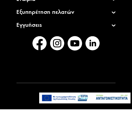
Εξυπηρέτηση πελατών
Εγγυήσεις