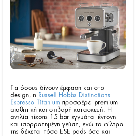
Για όσους δίνουν έμφαση και στο
design, η
Russell Hobbs Distinctions
Espresso Titanium
προσφέρει premium
αισθητική και στιβαρή κατασκευή. Η
αντλία πίεσης 15 bar εγγυάται έντονη
και ισορροπημένη γεύση, ενώ το φίλτρο
της δέχεται τόσο ESE pods όσο και