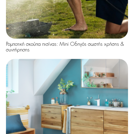
Ρομποτική σκούπα πισίνας: Mini Οδηγός σωστής χρήσης &
συντήρησης