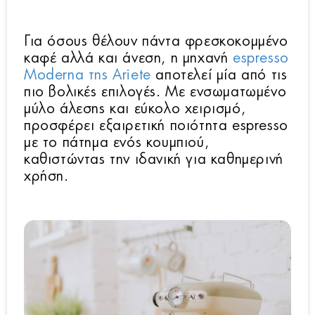
Για όσους θέλουν πάντα φρεσκοκομμένο
καφέ αλλά και άνεση, η μηχανή
espresso
Moderna της Ariete
αποτελεί μία από τις
πιο βολικές επιλογές. Με ενσωματωμένο
μύλο άλεσης και εύκολο χειρισμό,
προσφέρει εξαιρετική ποιότητα espresso
με το πάτημα ενός κουμπιού,
καθιστώντας την ιδανική για καθημερινή
χρήση.