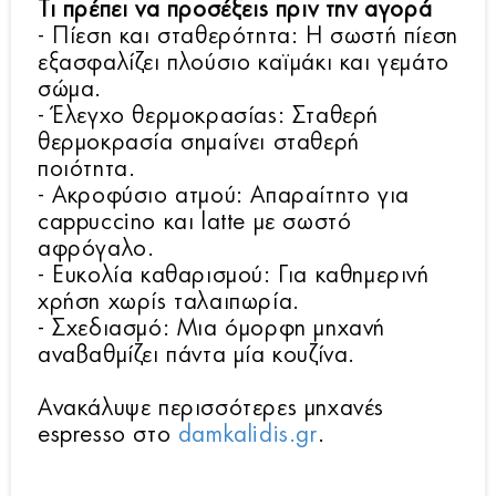
Τι πρέπει να προσέξεις πριν την αγορά
- Πίεση και σταθερότητα: Η σωστή πίεση
εξασφαλίζει πλούσιο καϊμάκι και γεμάτο
σώμα.
- Έλεγχο θερμοκρασίας: Σταθερή
θερμοκρασία σημαίνει σταθερή
ποιότητα.
- Ακροφύσιο ατμού: Απαραίτητο για
cappuccino και latte με σωστό
αφρόγαλο.
- Ευκολία καθαρισμού: Για καθημερινή
χρήση χωρίς ταλαιπωρία.
- Σχεδιασμό: Μια όμορφη μηχανή
αναβαθμίζει πάντα μία κουζίνα.
Ανακάλυψε περισσότερες μηχανές
espresso στο
damkalidis.gr
.