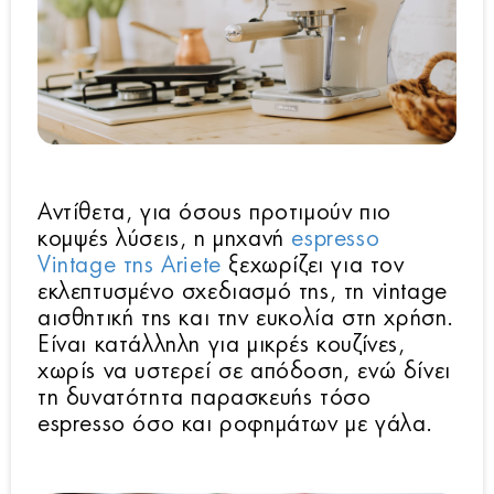
Αντίθετα, για όσους προτιμούν πιο
κομψές λύσεις, η μηχανή
espresso
Vintage της Ariete
ξεχωρίζει για τον
εκλεπτυσμένο σχεδιασμό της, τη vintage
αισθητική της και την ευκολία στη χρήση.
Είναι κατάλληλη για μικρές κουζίνες,
χωρίς να υστερεί σε απόδοση, ενώ δίνει
τη δυνατότητα παρασκευής τόσο
espresso όσο και ροφημάτων με γάλα.