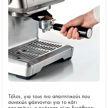
Τέλος, για τους πιο απαιτητικούς που
συνεχώς ψάχνονται για το κάτι