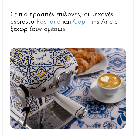
Σε πιο προσιτές επιλογές, οι μηχανές
espresso
Positano
και
Capri
της Ariete
ξεχωρίζουν αμέσως.