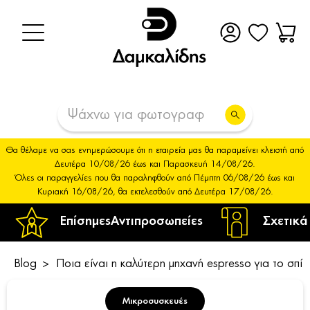
Θα θέλαμε να σας ενημερώσουμε ότι η εταιρεία μας θα παραμείνει κλειστή από
Δευτέρα 10/08/26 έως και Παρασκευή 14/08/26.
Όλες οι παραγγελίες που θα παραληφθούν από Πέμπτη 06/08/26 έως και
Κυριακή 16/08/26, θα εκτελεσθούν από Δευτέρα 17/08/26.
Επίσημες
Αντιπροσωπείες
Σχετικά
Blog
Ποια είναι η καλύτερη μηχανή espresso για το σπίτι
Μικροσυσκευές