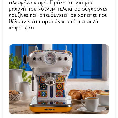
αλεσμένο καφέ. Πρόκειται για μια
μηχανή που «δένει» τέλεια σε σύγχρονες
κουζίνες και απευθύνεται σε χρήστες που
θέλουν κάτι παραπάνω από μια απλή
καφετιέρα.