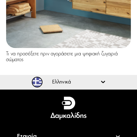
Τι να προσέξετε πριν αγοράσετε μια ψηφιακή ζυγαριά
σώματος
Ελληνικά
Ελληνικά
English
Εταιρία