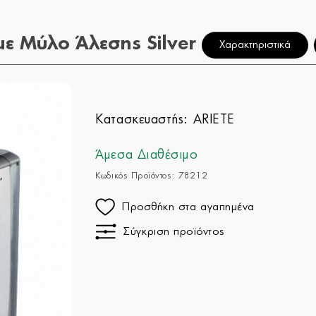
ε Μύλο Άλεσης Silver
Χαρακτηριστικά
Κατασκευαστής:
ARIETE
Άμεσα Διαθέσιμο
Κωδικός Προϊόντος: 78212
Προσθήκη στα αγαπημένα
Σύγκριση προϊόντος