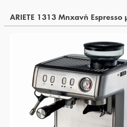
ARIETE 1313 Μηχανή Espresso μ