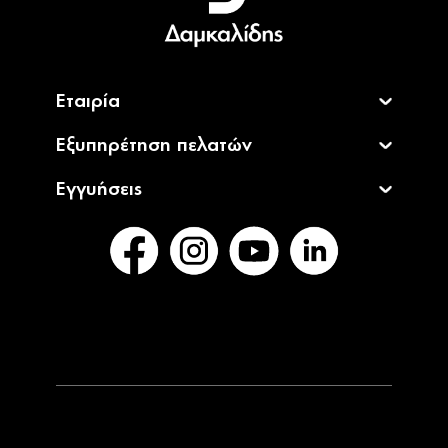
English
Εταιρία
Εξυπηρέτηση πελατών
Εγγυήσεις