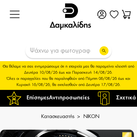
Θα θέλαμε να σας ενημερώσουμε ότι η εταιρεία μας θα παραμείνει κλειστή από
Δευτέρα 10/08/26 έως και Παρασκευή 14/08/26.
Όλες οι παραγγελίες που θα παραληφθούν από Πέμπτη 06/08/26 έως και
Κυριακή 16/08/26, θα εκτελεσθούν από Δευτέρα 17/08/26.
Επίσημες
Αντιπροσωπείες
Σχετικά
Κατασκευαστής
NIKON