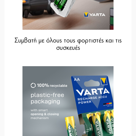
Συμβατή με όλους τους φορτιστές και τις
συσκευές