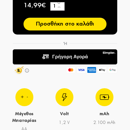
14,99€
+
−
Προσθήκη στο καλάθι
Μέγεθος
Volt
mAh
Μπαταρίας
1,2 V
2.100 mAh
AA