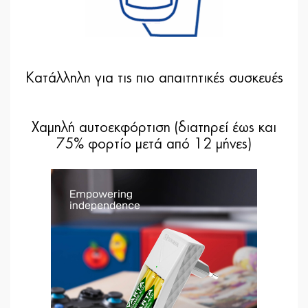
Κατάλληλη για τις πιο απαιτητικές συσκευές
Xαμηλή αυτοεκφόρτιση (διατηρεί έως και
75% φορτίο μετά από 12 μήνες)