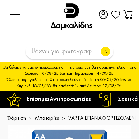
Θα θέλαμε να σας ενημερώσουμε ότι η εταιρεία μας θα παραμείνει κλειστή από
Δευτέρα 10/08/26 έως και Παρασκευή 14/08/26.
Όλες οι παραγγελίες που θα παραληφθούν από Πέμπτη 06/08/26 έως και
Κυριακή 16/08/26, θα εκτελεσθούν από Δευτέρα 17/08/26.
Επίσημες
Αντιπροσωπείες
Σχετικά
Φόρτιση
Μπαταρίες
VARTA ΕΠΑΝΑΦΟΡΤΙΖΟΜΕΝΗ 