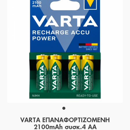
VARTA ΕΠΑΝΑΦΟΡΤΙΖΟΜΕΝΗ
2100mAh συσκ.4 AA