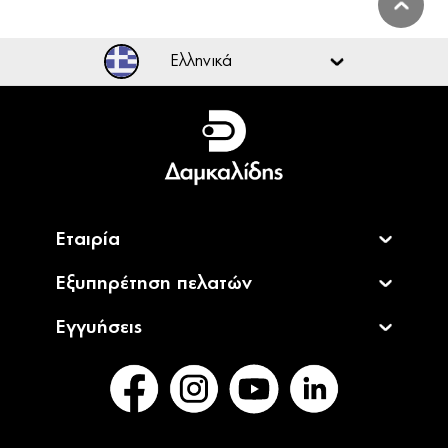
Ελληνικά
Ελληνικά
English
Εταιρία
Εξυπηρέτηση πελατών
Εγγυήσεις