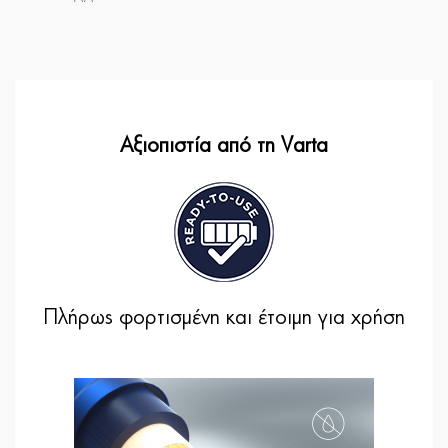
Αξιοπιστία από τη Varta
Πλήρως φορτισμένη και έτοιμη για χρήση