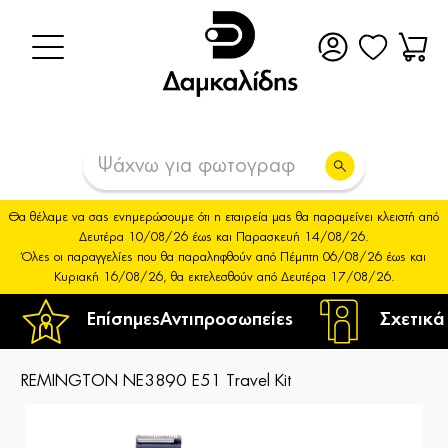
Θα θέλαμε να σας ενημερώσουμε ότι η εταιρεία μας θα παραμείνει κλειστή από
Δευτέρα 10/08/26 έως και Παρασκευή 14/08/26.
Όλες οι παραγγελίες που θα παραληφθούν από Πέμπτη 06/08/26 έως και
Κυριακή 16/08/26, θα εκτελεσθούν από Δευτέρα 17/08/26.
Επίσημες
Αντιπροσωπείες
Σχετικά
REMINGTON NE3890 E51 Travel Kit