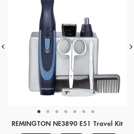
REMINGTON NE3890 E51 Travel Kit