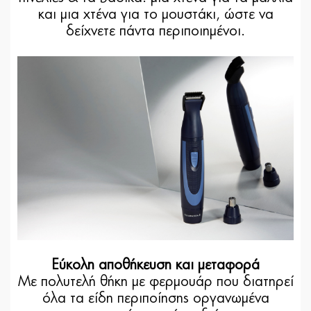
και μια χτένα για το μουστάκι, ώστε να
δείχνετε πάντα περιποιημένοι.
Εύκολη αποθήκευση και μεταφορά
Με πολυτελή θήκη με φερμουάρ που διατηρεί
όλα τα είδη περιποίησης οργανωμένα