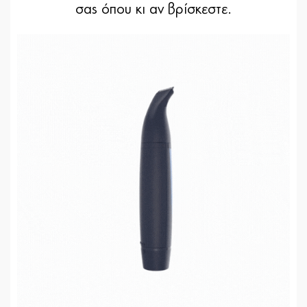
σας όπου κι αν βρίσκεστε.