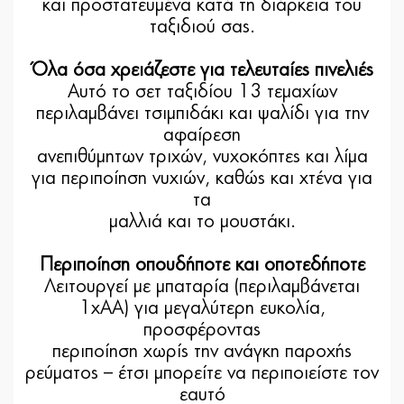
και προστατευμένα κατά τη διάρκεια του
ταξιδιού σας.
Όλα όσα χρειάζεστε για τελευταίες πινελιές
Αυτό το σετ ταξιδίου 13 τεμαχίων
περιλαμβάνει τσιμπιδάκι και ψαλίδι για την
αφαίρεση
ανεπιθύμητων τριχών, νυχοκόπτες και λίμα
για περιποίηση νυχιών, καθώς και χτένα για
τα
μαλλιά και το μουστάκι.
Περιποίηση οπουδήποτε και οποτεδήποτε
Λειτουργεί με μπαταρία (περιλαμβάνεται
1xAA) για μεγαλύτερη ευκολία,
προσφέροντας
περιποίηση χωρίς την ανάγκη παροχής
ρεύματος – έτσι μπορείτε να περιποιείστε τον
εαυτό