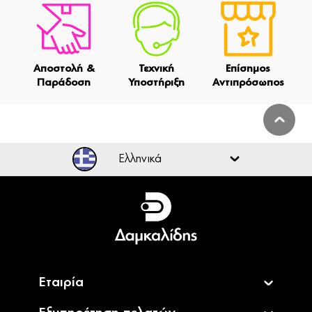
Αποστολή &
Τεχνική
Επίσημος
Παράδοση
Υποστήριξη
Αντιπρόσωπος
Ελληνικά
Ελληνικά
English
Εταιρία