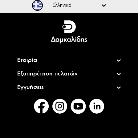
Ελληνικά
Ελληνικά
English
Εταιρία
Εξυπηρέτηση πελατών
Εγγυήσεις