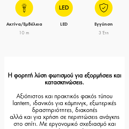
Ακτίνα/Εμβέλεια
LED
Εγγύηση
10 m
3 Έτη
Η φορητή λύση φωτισμού για εξορμήσεις και
κατασκηνώσεις.
Αξιόπιστος και πρακτικός φακός τύπου
lantern, ιδανικός για κάμπινγκ, εξωτερικές
δραστηριότητες, διακοπές
αλλά και για χρήση σε περιπτώσεις ανάγκης
στο σπίτι. Με εργονομικό σχεδιασμό και