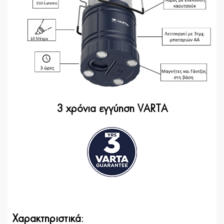
3 χρόνια εγγύηση VARTA
Χαρακτηριστικά
: