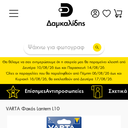
Θα θέλαμε να σας ενημερώσουμε ότι η εταιρεία μας θα παραμείνει κλειστή από
Δευτέρα 10/08/26 έως και Παρασκευή 14/08/26.
Όλες οι παραγγελίες που θα παραληφθούν από Πέμπτη 06/08/26 έως και
Κυριακή 16/08/26, θα εκτελεσθούν από Δευτέρα 17/08/26.
Επίσημες
Αντιπροσωπείες
Σχετικά
VARTA Φακός Lantern L10