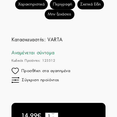
Χαρακτηριστικά
Περιγραφή
Σχετικά Είδη
Μην ξεχάσεις
Κατασκευαστής:
VARTA
Αναμένεται σύντομα
Κωδικός Προϊόντος: 123512
Προσθήκη στα αγαπημένα
Σύγκριση προϊόντος
14,99€
+