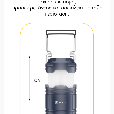
ισχυρό φωτισμό,
προσφέρει άνεση και ασφάλεια σε κάθε
περίσταση.