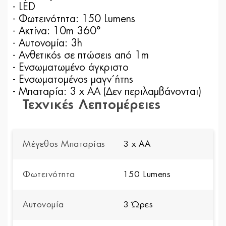
- LED
- Φωτεινότητα: 150 Lumens
- Ακτίνα: 10m 360°
- Αυτονομία: 3h
- Ανθετικός σε πτώσεις από 1m
- Ενσωματωμένο άγκριστο
- Ενσωματομένος μαγν΄ήτης
- Μπαταρία: 3 x AA (Δεν περιλαμβάνονται)
Τεχνικές Λεπτομέρειες
Μέγεθος Μπαταρίας
3 x AA
Φωτεινότητα
150 Lumens
Αυτονομία
3 Ώρες