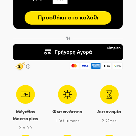
−
Προσθήκη στο καλάθι
Μέγεθος
Φωτεινότητα
Αυτονομία
Μπαταρίας
150 Lumens
3 Ώρες
3 x AA