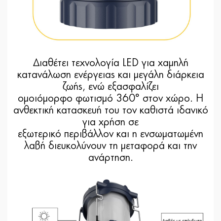
Διαθέτει τεχνολογία LED για χαμηλή
κατανάλωση ενέργειας και μεγάλη διάρκεια
ζωής, ενώ εξασφαλίζει
ομοιόμορφο φωτισμό 360° στον χώρο. Η
ανθεκτική κατασκευή του τον καθιστά ιδανικό
για χρήση σε
εξωτερικό περιβάλλον και η ενσωματωμένη
λαβή διευκολύνουν τη μεταφορά και την
ανάρτηση.