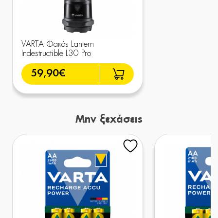
VARTA Φακός Lantern
Indestructible L30 Pro
59,90€
Μην ξεχάσεις