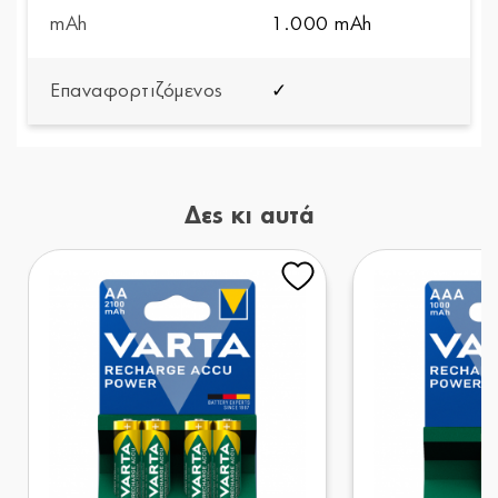
mAh
1.000 mAh
Επαναφορτιζόμενος
✓
Δες κι αυτά