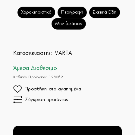
Χαρακτηριστικά
Περιγραφή
Σχετικά Είδη
Μην ξεχάσεις
Κατασκευαστής:
VARTA
Άμεσα Διαθέσιμο
Κωδικός Προϊόντος: 128062
Προσθήκη στα αγαπημένα
Σύγκριση προϊόντος