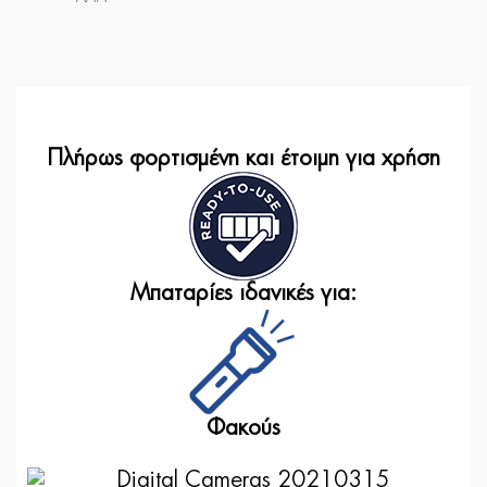
Πλήρως φορτισμένη και έτοιμη για χρήση
Μπαταρίες ιδανικές για:
Φακούς