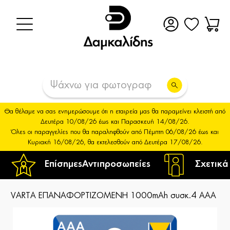
Θα θέλαμε να σας ενημερώσουμε ότι η εταιρεία μας θα παραμείνει κλειστή από
Δευτέρα 10/08/26 έως και Παρασκευή 14/08/26.
Όλες οι παραγγελίες που θα παραληφθούν από Πέμπτη 06/08/26 έως και
Κυριακή 16/08/26, θα εκτελεσθούν από Δευτέρα 17/08/26.
Επίσημες
Αντιπροσωπείες
Σχετικά
VARTA ΕΠΑΝΑΦΟΡΤΙΖΟΜΕΝΗ 1000mAh συσκ.4 AAA