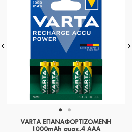
VARTA ΕΠΑΝΑΦΟΡΤΙΖΟΜΕΝΗ
1000mAh συσκ.4 AAA