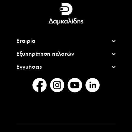
Ελληνικά
English
Εταιρία
Εξυπηρέτηση πελατών
Εγγυήσεις